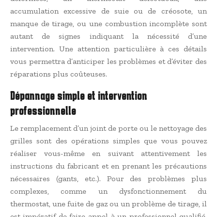
accumulation excessive de suie ou de créosote, un
manque de tirage, ou une combustion incomplète sont
autant de signes indiquant la nécessité d’une
intervention. Une attention particulière à ces détails
vous permettra d’anticiper les problèmes et d’éviter des
réparations plus coûteuses.
Dépannage simple et intervention
professionnelle
Le remplacement d’un joint de porte ou le nettoyage des
grilles sont des opérations simples que vous pouvez
réaliser vous-même en suivant attentivement les
instructions du fabricant et en prenant les précautions
nécessaires (gants, etc.). Pour des problèmes plus
complexes, comme un dysfonctionnement du
thermostat, une fuite de gaz ou un problème de tirage, il
est impératif de faire appel à un professionnel qualifié.