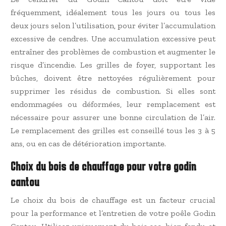
fréquemment, idéalement tous les jours ou tous les
deux jours selon l’utilisation, pour éviter l’accumulation
excessive de cendres. Une accumulation excessive peut
entraîner des problèmes de combustion et augmenter le
risque d’incendie. Les grilles de foyer, supportant les
bûches, doivent être nettoyées régulièrement pour
supprimer les résidus de combustion. Si elles sont
endommagées ou déformées, leur remplacement est
nécessaire pour assurer une bonne circulation de l’air.
Le remplacement des grilles est conseillé tous les 3 à 5
ans, ou en cas de détérioration importante.
Choix du bois de chauffage pour votre godin
cantou
Le choix du bois de chauffage est un facteur crucial
pour la performance et l’entretien de votre poêle Godin