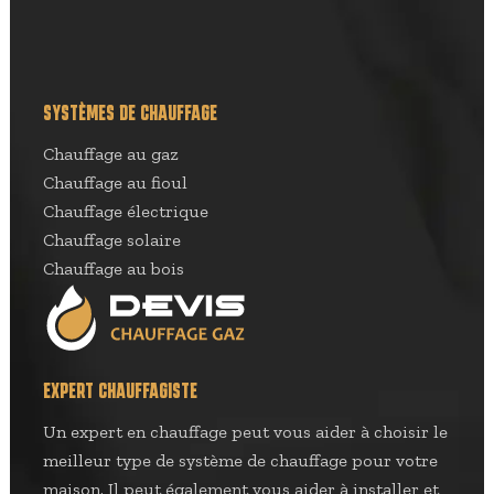
SYSTÈMES DE CHAUFFAGE
Chauffage au gaz
Chauffage au fioul
Chauffage électrique
Chauffage solaire
Chauffage au bois
EXPERT CHAUFFAGISTE
Un expert en chauffage peut vous aider à choisir le
meilleur type de système de chauffage pour votre
maison. Il peut également vous aider à installer et