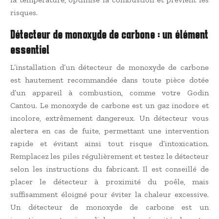
risques.
Détecteur de monoxyde de carbone : un élément
essentiel
L’installation d’un détecteur de monoxyde de carbone
est hautement recommandée dans toute pièce dotée
d’un appareil à combustion, comme votre Godin
Cantou. Le monoxyde de carbone est un gaz inodore et
incolore, extrêmement dangereux. Un détecteur vous
alertera en cas de fuite, permettant une intervention
rapide et évitant ainsi tout risque d’intoxication.
Remplacez les piles régulièrement et testez le détecteur
selon les instructions du fabricant. Il est conseillé de
placer le détecteur à proximité du poêle, mais
suffisamment éloigné pour éviter la chaleur excessive.
Un détecteur de monoxyde de carbone est un