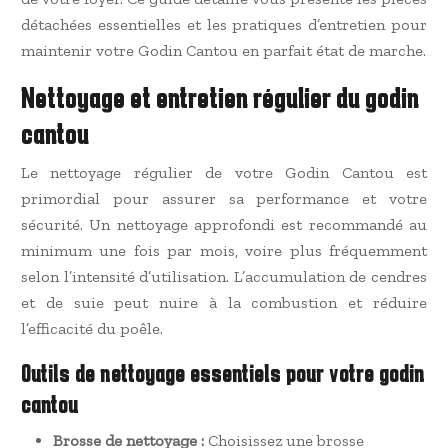
détachées essentielles et les pratiques d’entretien pour
maintenir votre Godin Cantou en parfait état de marche.
Nettoyage et entretien régulier du godin
cantou
Le nettoyage régulier de votre Godin Cantou est
primordial pour assurer sa performance et votre
sécurité. Un nettoyage approfondi est recommandé au
minimum une fois par mois, voire plus fréquemment
selon l’intensité d’utilisation. L’accumulation de cendres
et de suie peut nuire à la combustion et réduire
l’efficacité du poêle.
Outils de nettoyage essentiels pour votre godin
cantou
Brosse de nettoyage :
Choisissez une brosse