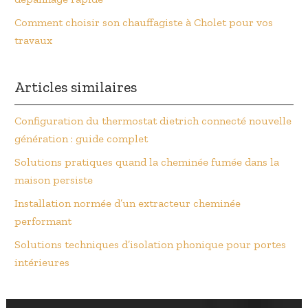
Comment choisir son chauffagiste à Cholet pour vos
travaux
Articles similaires
Configuration du thermostat dietrich connecté nouvelle
génération : guide complet
Solutions pratiques quand la cheminée fumée dans la
maison persiste
Installation normée d’un extracteur cheminée
performant
Solutions techniques d’isolation phonique pour portes
intérieures