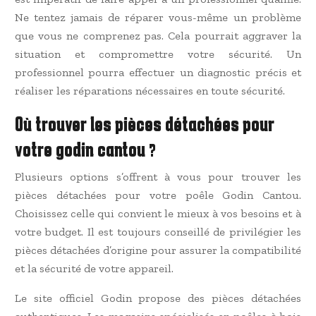
Ne tentez jamais de réparer vous-même un problème
que vous ne comprenez pas. Cela pourrait aggraver la
situation et compromettre votre sécurité. Un
professionnel pourra effectuer un diagnostic précis et
réaliser les réparations nécessaires en toute sécurité.
Où trouver les pièces détachées pour
votre godin cantou ?
Plusieurs options s’offrent à vous pour trouver les
pièces détachées pour votre poêle Godin Cantou.
Choisissez celle qui convient le mieux à vos besoins et à
votre budget. Il est toujours conseillé de privilégier les
pièces détachées d’origine pour assurer la compatibilité
et la sécurité de votre appareil.
Le site officiel Godin propose des pièces détachées