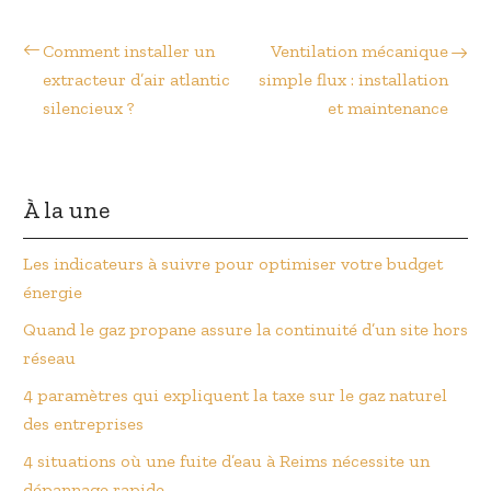
Comment installer un
Ventilation mécanique
extracteur d’air atlantic
simple flux : installation
silencieux ?
et maintenance
À la une
Les indicateurs à suivre pour optimiser votre budget
énergie
Quand le gaz propane assure la continuité d’un site hors
réseau
4 paramètres qui expliquent la taxe sur le gaz naturel
des entreprises
4 situations où une fuite d’eau à Reims nécessite un
dépannage rapide