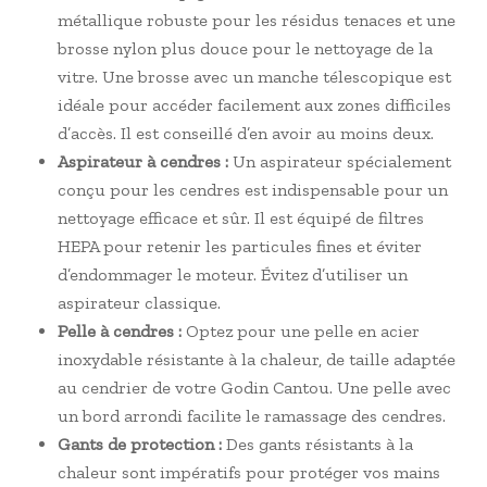
métallique robuste pour les résidus tenaces et une
brosse nylon plus douce pour le nettoyage de la
vitre. Une brosse avec un manche télescopique est
idéale pour accéder facilement aux zones difficiles
d’accès. Il est conseillé d’en avoir au moins deux.
Aspirateur à cendres :
Un aspirateur spécialement
conçu pour les cendres est indispensable pour un
nettoyage efficace et sûr. Il est équipé de filtres
HEPA pour retenir les particules fines et éviter
d’endommager le moteur. Évitez d’utiliser un
aspirateur classique.
Pelle à cendres :
Optez pour une pelle en acier
inoxydable résistante à la chaleur, de taille adaptée
au cendrier de votre Godin Cantou. Une pelle avec
un bord arrondi facilite le ramassage des cendres.
Gants de protection :
Des gants résistants à la
chaleur sont impératifs pour protéger vos mains