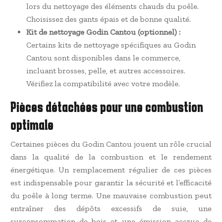
lors du nettoyage des éléments chauds du poêle.
Choisissez des gants épais et de bonne qualité.
Kit de nettoyage Godin Cantou (optionnel) :
Certains kits de nettoyage spécifiques au Godin
Cantou sont disponibles dans le commerce,
incluant brosses, pelle, et autres accessoires.
Vérifiez la compatibilité avec votre modèle.
Pièces détachées pour une combustion
optimale
Certaines pièces du Godin Cantou jouent un rôle crucial
dans la qualité de la combustion et le rendement
énergétique. Un remplacement régulier de ces pièces
est indispensable pour garantir la sécurité et l’efficacité
du poêle à long terme. Une mauvaise combustion peut
entraîner des dépôts excessifs de suie, une
surconsommation de bois et une émission accrue de