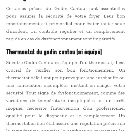
Certaines pièces du Godin Cantou sont essentielles
pour assurer la sécurité de votre foyer. Leur bon
fonctionnement est primordial pour éviter tout risque
d’incident. Un contrôle régulier et un remplacement
rapide en cas de dysfonctionnement sont impératifs.
Thermostat du godin cantou (si équipé)
Si votre Godin Cantou est équipé d’un thermostat, il est
crucial de vérifier son bon fonctionnement. Un
thermostat défaillant peut provoquer une surchauffe ou
une combustion incomplète, mettant en danger votre
sécurité. Tout signe de dysfonctionnement, comme des
variations de température inexpliquées ou un arrêt
inopiné, nécessite l’intervention d’un professionnel
qualifié pour le diagnostic et le remplacement. Un
thermostat en bon état assure une régulation précise de
la température, optimise la combustion et prévient les