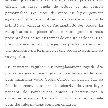
authentiques. Les magasins spécialisés en poêles à bois
offrent un large choix de pièces et un conseil
personnalisé. Les sites de vente en ligne peuvent
également être une option, mais assurez-vous de la
fiabilité du vendeur et de l’authenticité des pièces. La
récupération de pièces d’occasion est possible, mais
présente des risques en termes de qualité et de sécurité.
Il est préférable de privilégier les pièces neuves pour
une meilleure performance et une sécurité optimale de
votre poêle.
Un entretien régulier, un remplacement rapide des
pièces usagées et une vigilance constante sont les clés
pour maintenir votre Godin Cantou en parfait état de
fonctionnement et assurer la sécurité de votre foyer
pendant de nombreuses années. N’hésitez pas à
consulter le manuel d’utilisation fourni avec votre poêle
pour des informations complémentaires.