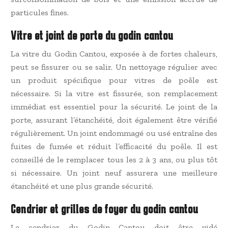
particules fines.
Vitre et joint de porte du godin cantou
La vitre du Godin Cantou, exposée à de fortes chaleurs,
peut se fissurer ou se salir. Un nettoyage régulier avec
un produit spécifique pour vitres de poêle est
nécessaire. Si la vitre est fissurée, son remplacement
immédiat est essentiel pour la sécurité. Le joint de la
porte, assurant l’étanchéité, doit également être vérifié
régulièrement. Un joint endommagé ou usé entraîne des
fuites de fumée et réduit l’efficacité du poêle. Il est
conseillé de le remplacer tous les 2 à 3 ans, ou plus tôt
si nécessaire. Un joint neuf assurera une meilleure
étanchéité et une plus grande sécurité.
Cendrier et grilles de foyer du godin cantou
Le cendrier du Godin Cantou doit être vidé