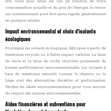
15%, voire plus selon les cas. En fonction de votre
consommation actuelle et du prix de l’énergie, le retour
sur investissement peut être assez rapide, généralement
en quelques années.
Impact environnemental et choix d’isolants
écologiques
Privilégiez les isolants écologiques, fabriqués à partir de
matériaux recyclés ou à faible impact carbone. La laine
de verre et la laine de roche recyclées présentent de
bonnes performances environnementales. Les isolants à
base de matériaux naturels comme le chanvre ou le
liège sont des alternatives durables et performantes.
Vérifiez les labels environnementaux pour vous assurer
du respect des normes environnementales.
Aides financières et subventions pour