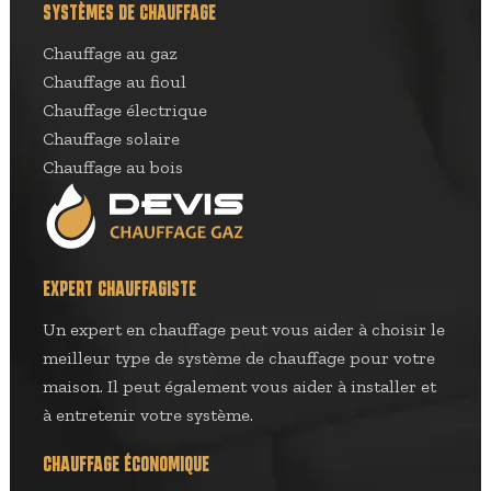
SYSTÈMES DE CHAUFFAGE
Chauffage au gaz
Chauffage au fioul
Chauffage électrique
Chauffage solaire
Chauffage au bois
EXPERT CHAUFFAGISTE
Un expert en chauffage peut vous aider à choisir le
meilleur type de système de chauffage pour votre
maison. Il peut également vous aider à installer et
à entretenir votre système.
CHAUFFAGE ÉCONOMIQUE