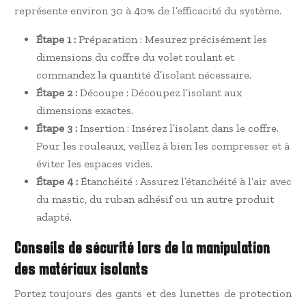
représente environ 30 à 40% de l’efficacité du système.
Étape 1 :
Préparation : Mesurez précisément les
dimensions du coffre du volet roulant et
commandez la quantité d’isolant nécessaire.
Étape 2 :
Découpe : Découpez l’isolant aux
dimensions exactes.
Étape 3 :
Insertion : Insérez l’isolant dans le coffre.
Pour les rouleaux, veillez à bien les compresser et à
éviter les espaces vides.
Étape 4 :
Étanchéité : Assurez l’étanchéité à l’air avec
du mastic, du ruban adhésif ou un autre produit
adapté.
Conseils de sécurité lors de la manipulation
des matériaux isolants
Portez toujours des gants et des lunettes de protection