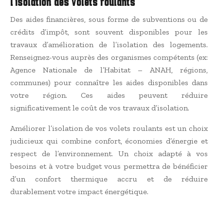
l’isolation des volets roulants
Des aides financières, sous forme de subventions ou de
crédits d’impôt, sont souvent disponibles pour les
travaux d’amélioration de l’isolation des logements.
Renseignez-vous auprès des organismes compétents (ex:
Agence Nationale de l’Habitat – ANAH, régions,
communes) pour connaître les aides disponibles dans
votre région. Ces aides peuvent réduire
significativement le coût de vos travaux d’isolation.
Améliorer l’isolation de vos volets roulants est un choix
judicieux qui combine confort, économies d’énergie et
respect de l’environnement. Un choix adapté à vos
besoins et à votre budget vous permettra de bénéficier
d’un confort thermique accru et de réduire
durablement votre impact énergétique.