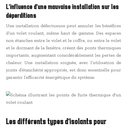
L’influence d’une mauvaise installation sur les
déperditions
Une installation défectueuse peut annuler les bénéfices
d’un volet roulant, même haut de gamme. Des espaces
non étanches entre le volet et le coffre, ou entre le volet
et le dormant de la fenêtre, créent des ponts thermiques
importants, augmentant considérablement les pertes de
chaleur. Une installation soignée, avec l’utilisation de
joints d’étanchéité appropriés, est donc essentielle pour
garantir l’efficacité énergétique du système.
Les différents types d’isolants pour