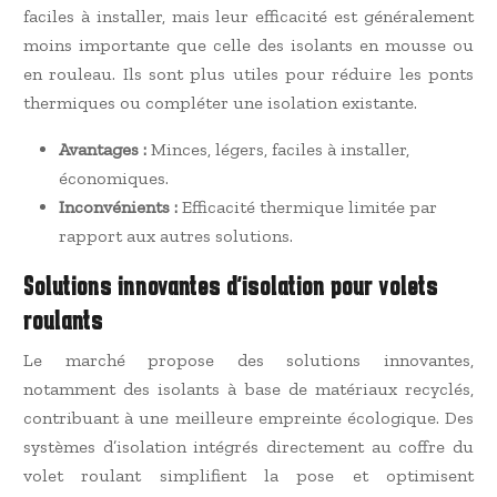
faciles à installer, mais leur efficacité est généralement
moins importante que celle des isolants en mousse ou
en rouleau. Ils sont plus utiles pour réduire les ponts
thermiques ou compléter une isolation existante.
Avantages :
Minces, légers, faciles à installer,
économiques.
Inconvénients :
Efficacité thermique limitée par
rapport aux autres solutions.
Solutions innovantes d’isolation pour volets
roulants
Le marché propose des solutions innovantes,
notamment des isolants à base de matériaux recyclés,
contribuant à une meilleure empreinte écologique. Des
systèmes d’isolation intégrés directement au coffre du
volet roulant simplifient la pose et optimisent