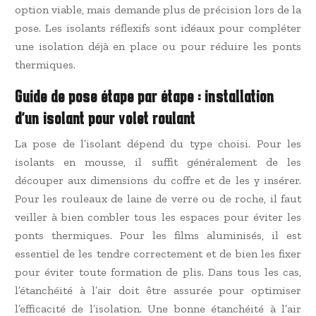
option viable, mais demande plus de précision lors de la
pose. Les isolants réflexifs sont idéaux pour compléter
une isolation déjà en place ou pour réduire les ponts
thermiques.
Guide de pose étape par étape : installation
d’un isolant pour volet roulant
La pose de l’isolant dépend du type choisi. Pour les
isolants en mousse, il suffit généralement de les
découper aux dimensions du coffre et de les y insérer.
Pour les rouleaux de laine de verre ou de roche, il faut
veiller à bien combler tous les espaces pour éviter les
ponts thermiques. Pour les films aluminisés, il est
essentiel de les tendre correctement et de bien les fixer
pour éviter toute formation de plis. Dans tous les cas,
l’étanchéité à l’air doit être assurée pour optimiser
l’efficacité de l’isolation. Une bonne étanchéité à l’air