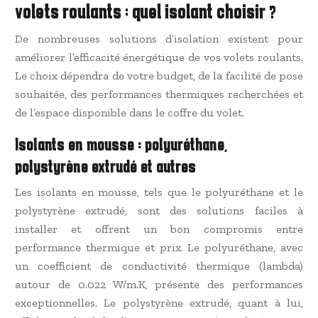
volets roulants : quel isolant choisir ?
De nombreuses solutions d’isolation existent pour
améliorer l’efficacité énergétique de vos volets roulants.
Le choix dépendra de votre budget, de la facilité de pose
souhaitée, des performances thermiques recherchées et
de l’espace disponible dans le coffre du volet.
Isolants en mousse : polyuréthane,
polystyrène extrudé et autres
Les isolants en mousse, tels que le polyuréthane et le
polystyrène extrudé, sont des solutions faciles à
installer et offrent un bon compromis entre
performance thermique et prix. Le polyuréthane, avec
un coefficient de conductivité thermique (lambda)
autour de 0.022 W/m.K, présente des performances
exceptionnelles. Le polystyrène extrudé, quant à lui,