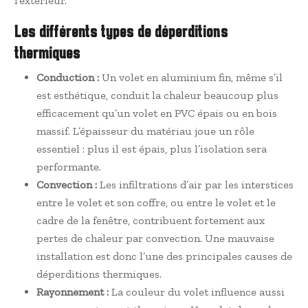
l’extérieur.
Les différents types de déperditions
thermiques
Conduction :
Un volet en aluminium fin, même s’il
est esthétique, conduit la chaleur beaucoup plus
efficacement qu’un volet en PVC épais ou en bois
massif. L’épaisseur du matériau joue un rôle
essentiel : plus il est épais, plus l’isolation sera
performante.
Convection :
Les infiltrations d’air par les interstices
entre le volet et son coffre, ou entre le volet et le
cadre de la fenêtre, contribuent fortement aux
pertes de chaleur par convection. Une mauvaise
installation est donc l’une des principales causes de
déperditions thermiques.
Rayonnement :
La couleur du volet influence aussi