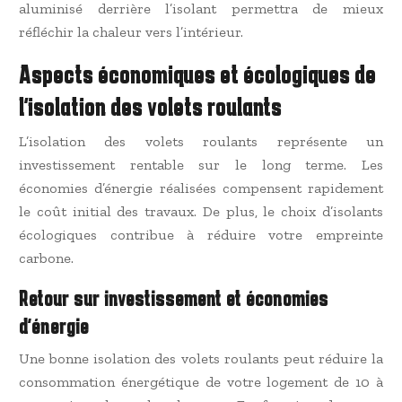
aluminisé derrière l’isolant permettra de mieux
réfléchir la chaleur vers l’intérieur.
Aspects économiques et écologiques de
l’isolation des volets roulants
L’isolation des volets roulants représente un
investissement rentable sur le long terme. Les
économies d’énergie réalisées compensent rapidement
le coût initial des travaux. De plus, le choix d’isolants
écologiques contribue à réduire votre empreinte
carbone.
Retour sur investissement et économies
d’énergie
Une bonne isolation des volets roulants peut réduire la
consommation énergétique de votre logement de 10 à