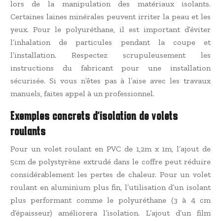
lors de la manipulation des matériaux isolants.
Certaines laines minérales peuvent irriter la peau et les
yeux. Pour le polyuréthane, il est important d’éviter
l’inhalation de particules pendant la coupe et
l’installation. Respectez scrupuleusement les
instructions du fabricant pour une installation
sécurisée. Si vous n’êtes pas à l’aise avec les travaux
manuels, faites appel à un professionnel.
Exemples concrets d’isolation de volets
roulants
Pour un volet roulant en PVC de 1,2m x 1m, l’ajout de
5cm de polystyrène extrudé dans le coffre peut réduire
considérablement les pertes de chaleur. Pour un volet
roulant en aluminium plus fin, l’utilisation d’un isolant
plus performant comme le polyuréthane (3 à 4 cm
d’épaisseur) améliorera l’isolation. L’ajout d’un film