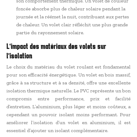
son comportement thermique. Un volet de couleur
foncée absorbe plus de chaleur solaire pendant la
journée et la réémet la nuit, contribuant aux pertes
de chaleur. Un volet clair réfléchit une plus grande
partie du rayonnement solaire.
L’impact des matériaux des volets sur
l’isolation
Le choix du matériau du volet roulant est fondamental
pour son efficacité énergétique. Un volet en bois massif,
grâce à sa structure et à sa densité, offre une excellente
isolation thermique naturelle. Le PVC représente un bon
compromis entre performance, prix et facilité
d’entretien. L’aluminium, plus léger et moins coûteux, a
cependant un pouvoir isolant moins performant. Pour
améliorer l’isolation d’un volet en aluminium, il est
essentiel d’ajouter un isolant complémentaire.