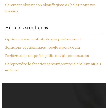
Comment choisir son chauffagiste à Cholet pour vos
travaux
Articles similaires
Optimisez vos contrats de gaz professionnel
Solutions économiques : poêle à bois 50cm
Performance du poêle godin double combustion
Comprendre le fonctionnement pompe à chaleur air air
en hiver