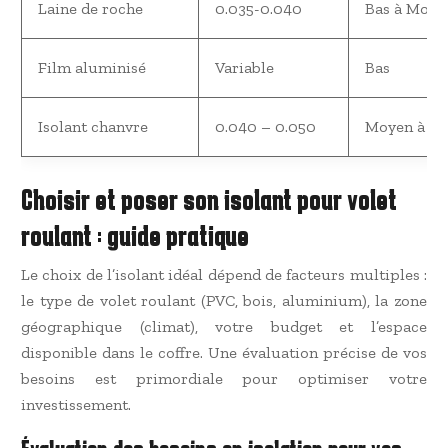
Laine de roche
0.035-0.040
Bas à Moye
Film aluminisé
Variable
Bas
Isolant chanvre
0.040 – 0.050
Moyen à Él
Choisir et poser son isolant pour volet
roulant : guide pratique
Le choix de l’isolant idéal dépend de facteurs multiples :
le type de volet roulant (PVC, bois, aluminium), la zone
géographique (climat), votre budget et l’espace
disponible dans le coffre. Une évaluation précise de vos
besoins est primordiale pour optimiser votre
investissement.