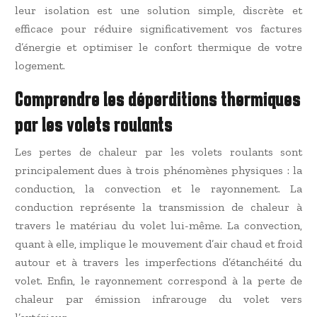
leur isolation est une solution simple, discrète et
efficace pour réduire significativement vos factures
d’énergie et optimiser le confort thermique de votre
logement.
Comprendre les déperditions thermiques
par les volets roulants
Les pertes de chaleur par les volets roulants sont
principalement dues à trois phénomènes physiques : la
conduction, la convection et le rayonnement. La
conduction représente la transmission de chaleur à
travers le matériau du volet lui-même. La convection,
quant à elle, implique le mouvement d’air chaud et froid
autour et à travers les imperfections d’étanchéité du
volet. Enfin, le rayonnement correspond à la perte de
chaleur par émission infrarouge du volet vers