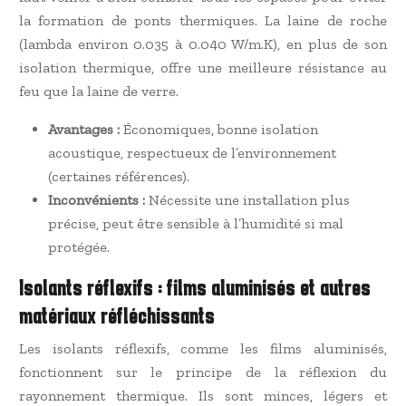
la formation de ponts thermiques. La laine de roche
(lambda environ 0.035 à 0.040 W/m.K), en plus de son
isolation thermique, offre une meilleure résistance au
feu que la laine de verre.
Avantages :
Économiques, bonne isolation
acoustique, respectueux de l’environnement
(certaines références).
Inconvénients :
Nécessite une installation plus
précise, peut être sensible à l’humidité si mal
protégée.
Isolants réflexifs : films aluminisés et autres
matériaux réfléchissants
Les isolants réflexifs, comme les films aluminisés,
fonctionnent sur le principe de la réflexion du
rayonnement thermique. Ils sont minces, légers et