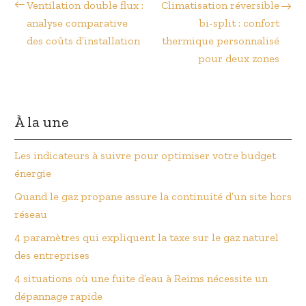
Ventilation double flux :
Climatisation réversible
analyse comparative
bi-split : confort
des coûts d’installation
thermique personnalisé
pour deux zones
À la une
Les indicateurs à suivre pour optimiser votre budget
énergie
Quand le gaz propane assure la continuité d’un site hors
réseau
4 paramètres qui expliquent la taxe sur le gaz naturel
des entreprises
4 situations où une fuite d’eau à Reims nécessite un
dépannage rapide