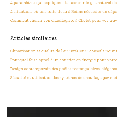
4 paramètres qui expliquent la taxe sur le gaz naturel de
4 situations où une fuite d’eau à Reims nécessite un dép
Comment choisir son chauffagiste à Cholet pour vos tra
Articles similaires
Climatisation et qualité de l’air intérieur : conseils pou
Pourquoi faire appel à un courtier en énergie pour votre
Design contemporain des poêles rectangulaires: élégance 
Sécurité et utilisation des systèmes de chauffage gaz mo