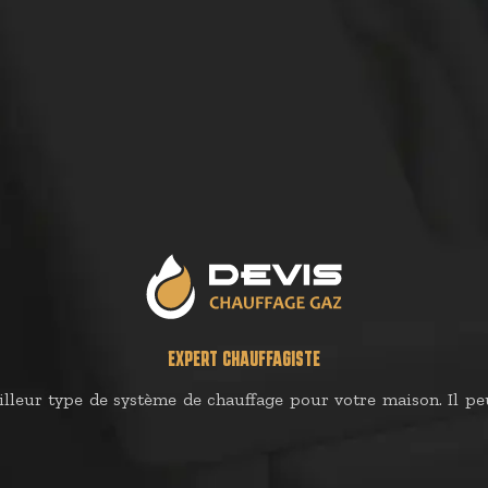
EXPERT CHAUFFAGISTE
lleur type de système de chauffage pour votre maison. Il peu