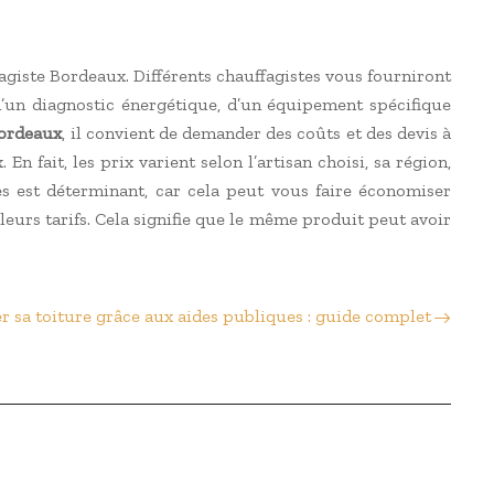
fagiste Bordeaux. Différents chauffagistes vous fourniront
’un diagnostic énergétique, d’un équipement spécifique
bordeaux
, il convient de demander des coûts et des devis à
 fait, les prix varient selon l’artisan choisi, sa région,
tes est déterminant, car cela peut vous faire économiser
leurs tarifs. Cela signifie que le même produit peut avoir
r sa toiture grâce aux aides publiques : guide complet