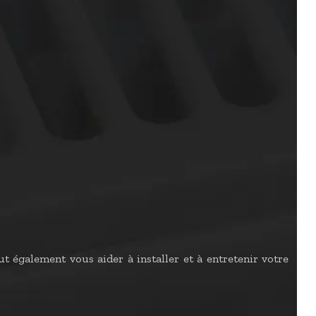
t également vous aider à installer et à entretenir votre