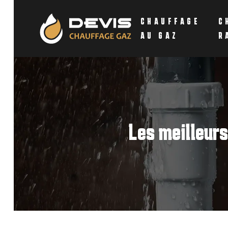
CHAUFFAGE
C
AU GAZ
R
Les meilleurs