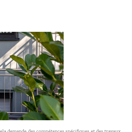
r cela demande des compétences spécifiques et des travaux