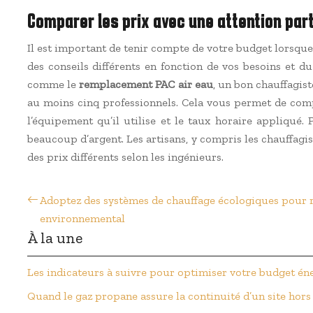
Comparer les prix avec une attention part
Il est important de tenir compte de votre budget lorsque 
des conseils différents en fonction de vos besoins et
comme le
remplacement PAC air eau
, un bon chauffagist
au moins cinq professionnels. Cela vous permet de compare
l’équipement qu’il utilise et le taux horaire appliqué.
beaucoup d’argent. Les artisans, y compris les chauffagis
des prix différents selon les ingénieurs.
Adoptez des systèmes de chauffage écologiques pour 
environnemental
À la une
Les indicateurs à suivre pour optimiser votre budget én
Quand le gaz propane assure la continuité d’un site hors