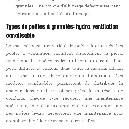
granulés. Une bougie d’allumage défectueuse peut
entrainer des difficultés d’allumage.
Types de poêles à granulés: hydro, ventilation,
canalisable
Le marché offre une variété de poêles à granulés. Les
poêles à ventilation chauffent directement la pièce,
tandis que les poêles hydro utilisent un circuit d’eau
pour diffuser la chaleur dans toute la maison, offrant
ainsi une inertie thermique plus importante. Les
modèles canalisables permettent de distribuer la
chaleur dans plusieurs pièces grâce à un réseau de
conduits. Chaque type requiert une maintenance
spécifique, adaptée à sa complexité et à ses composants.
Les poêles hydro nécessitent une maintenance plus
complexe due à la présence du circuit d’eau.