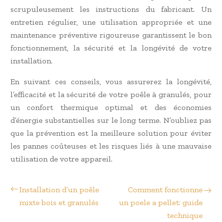
scrupuleusement les instructions du fabricant. Un
entretien régulier, une utilisation appropriée et une
maintenance préventive rigoureuse garantissent le bon
fonctionnement, la sécurité et la longévité de votre
installation.
En suivant ces conseils, vous assurerez la longévité,
l’efficacité et la sécurité de votre poêle à granulés, pour
un confort thermique optimal et des économies
d’énergie substantielles sur le long terme. N’oubliez pas
que la prévention est la meilleure solution pour éviter
les pannes coûteuses et les risques liés à une mauvaise
utilisation de votre appareil.
Installation d’un poêle
Comment fonctionne
mixte bois et granulés
un poele a pellet: guide
technique