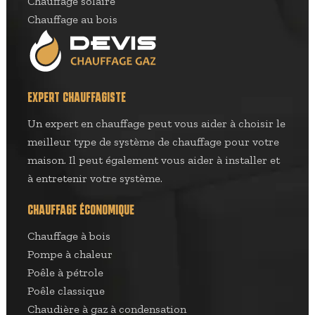
Chauffage solaire
Chauffage au bois
EXPERT CHAUFFAGISTE
Un expert en chauffage peut vous aider à choisir le
meilleur type de système de chauffage pour votre
maison. Il peut également vous aider à installer et
à entretenir votre système.
CHAUFFAGE ÉCONOMIQUE
Chauffage à bois
Pompe à chaleur
Poêle à pétrole
Poêle classique
Chaudière à gaz à condensation