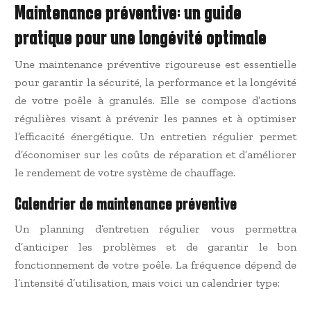
Maintenance préventive: un guide
pratique pour une longévité optimale
Une maintenance préventive rigoureuse est essentielle
pour garantir la sécurité, la performance et la longévité
de votre poêle à granulés. Elle se compose d’actions
régulières visant à prévenir les pannes et à optimiser
l’efficacité énergétique. Un entretien régulier permet
d’économiser sur les coûts de réparation et d’améliorer
le rendement de votre système de chauffage.
Calendrier de maintenance préventive
Un planning d’entretien régulier vous permettra
d’anticiper les problèmes et de garantir le bon
fonctionnement de votre poêle. La fréquence dépend de
l’intensité d’utilisation, mais voici un calendrier type: