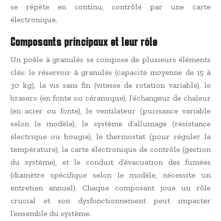
se répète en continu, contrôlé par une carte
électronique.
Composants principaux et leur rôle
Un poêle à granulés se compose de plusieurs éléments
clés: le réservoir à granulés (capacité moyenne de 15 à
30 kg), la vis sans fin (vitesse de rotation variable), le
brasero (en fonte ou céramique), l’échangeur de chaleur
(en acier ou fonte), le ventilateur (puissance variable
selon le modèle), le système d’allumage (résistance
électrique ou bougie), le thermostat (pour réguler la
température), la carte électronique de contrôle (gestion
du système), et le conduit d’évacuation des fumées
(diamètre spécifique selon le modèle, nécessite un
entretien annuel). Chaque composant joue un rôle
crucial et son dysfonctionnement peut impacter
l’ensemble du système.