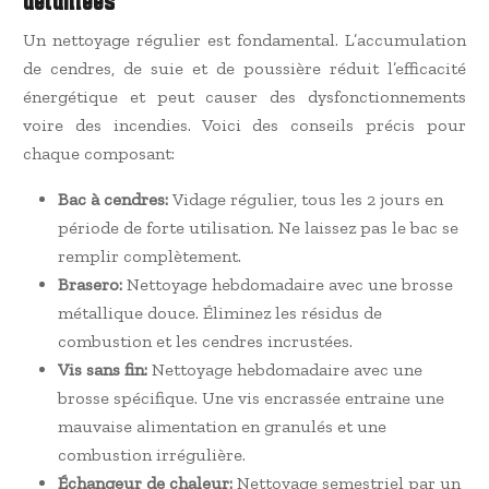
détaillées
Un nettoyage régulier est fondamental. L’accumulation
de cendres, de suie et de poussière réduit l’efficacité
énergétique et peut causer des dysfonctionnements
voire des incendies. Voici des conseils précis pour
chaque composant:
Bac à cendres:
Vidage régulier, tous les 2 jours en
période de forte utilisation. Ne laissez pas le bac se
remplir complètement.
Brasero:
Nettoyage hebdomadaire avec une brosse
métallique douce. Éliminez les résidus de
combustion et les cendres incrustées.
Vis sans fin:
Nettoyage hebdomadaire avec une
brosse spécifique. Une vis encrassée entraine une
mauvaise alimentation en granulés et une
combustion irrégulière.
Échangeur de chaleur:
Nettoyage semestriel par un