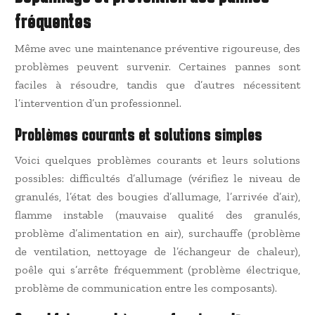
fréquentes
Même avec une maintenance préventive rigoureuse, des
problèmes peuvent survenir. Certaines pannes sont
faciles à résoudre, tandis que d’autres nécessitent
l’intervention d’un professionnel.
Problèmes courants et solutions simples
Voici quelques problèmes courants et leurs solutions
possibles: difficultés d’allumage (vérifiez le niveau de
granulés, l’état des bougies d’allumage, l’arrivée d’air),
flamme instable (mauvaise qualité des granulés,
problème d’alimentation en air), surchauffe (problème
de ventilation, nettoyage de l’échangeur de chaleur),
poêle qui s’arrête fréquemment (problème électrique,
problème de communication entre les composants).