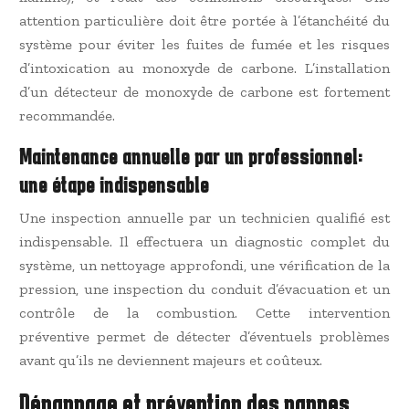
attention particulière doit être portée à l’étanchéité du
système pour éviter les fuites de fumée et les risques
d’intoxication au monoxyde de carbone. L’installation
d’un détecteur de monoxyde de carbone est fortement
recommandée.
Maintenance annuelle par un professionnel:
une étape indispensable
Une inspection annuelle par un technicien qualifié est
indispensable. Il effectuera un diagnostic complet du
système, un nettoyage approfondi, une vérification de la
pression, une inspection du conduit d’évacuation et un
contrôle de la combustion. Cette intervention
préventive permet de détecter d’éventuels problèmes
avant qu’ils ne deviennent majeurs et coûteux.
Dépannage et prévention des pannes