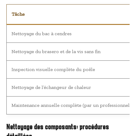
Tâche
Nettoyage du bac à cendres
Nettoyage du brasero et de la vis sans fin
Inspection visuelle complète du poêle
Nettoyage de l’échangeur de chaleur
Maintenance annuelle complète (par un professionnel)
Nettoyage des composants: procédures