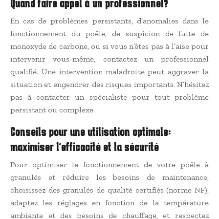
Quand faire appel à un professionnel?
En cas de problèmes persistants, d’anomalies dans le
fonctionnement du poêle, de suspicion de fuite de
monoxyde de carbone, ou si vous n’êtes pas à l’aise pour
intervenir vous-même, contactez un professionnel
qualifié. Une intervention maladroite peut aggraver la
situation et engendrer des risques importants. N’hésitez
pas à contacter un spécialiste pour tout problème
persistant ou complexe.
Conseils pour une utilisation optimale:
maximiser l’efficacité et la sécurité
Pour optimiser le fonctionnement de votre poêle à
granulés et réduire les besoins de maintenance,
choisissez des granulés de qualité certifiés (norme NF),
adaptez les réglages en fonction de la température
ambiante et des besoins de chauffage, et respectez