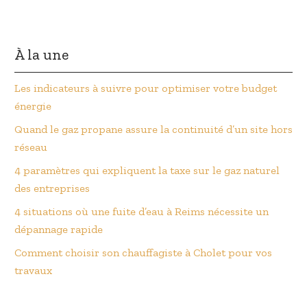
À la une
Les indicateurs à suivre pour optimiser votre budget
énergie
Quand le gaz propane assure la continuité d’un site hors
réseau
4 paramètres qui expliquent la taxe sur le gaz naturel
des entreprises
4 situations où une fuite d’eau à Reims nécessite un
dépannage rapide
Comment choisir son chauffagiste à Cholet pour vos
travaux