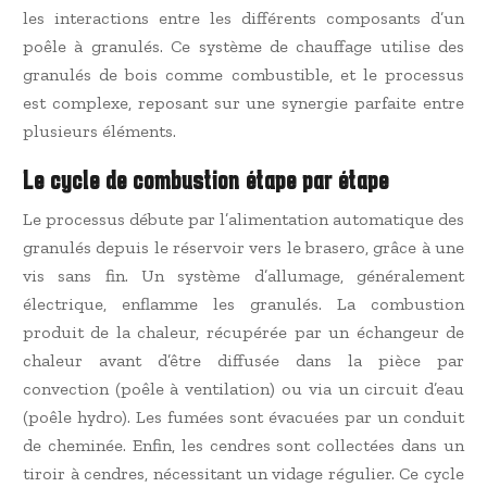
les interactions entre les différents composants d’un
poêle à granulés. Ce système de chauffage utilise des
granulés de bois comme combustible, et le processus
est complexe, reposant sur une synergie parfaite entre
plusieurs éléments.
Le cycle de combustion étape par étape
Le processus débute par l’alimentation automatique des
granulés depuis le réservoir vers le brasero, grâce à une
vis sans fin. Un système d’allumage, généralement
électrique, enflamme les granulés. La combustion
produit de la chaleur, récupérée par un échangeur de
chaleur avant d’être diffusée dans la pièce par
convection (poêle à ventilation) ou via un circuit d’eau
(poêle hydro). Les fumées sont évacuées par un conduit
de cheminée. Enfin, les cendres sont collectées dans un
tiroir à cendres, nécessitant un vidage régulier. Ce cycle