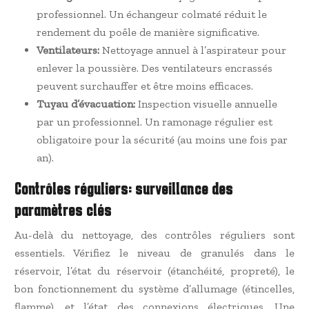
professionnel. Un échangeur colmaté réduit le
rendement du poêle de manière significative.
Ventilateurs:
Nettoyage annuel à l’aspirateur pour
enlever la poussière. Des ventilateurs encrassés
peuvent surchauffer et être moins efficaces.
Tuyau d’évacuation:
Inspection visuelle annuelle
par un professionnel. Un ramonage régulier est
obligatoire pour la sécurité (au moins une fois par
an).
Contrôles réguliers: surveillance des
paramètres clés
Au-delà du nettoyage, des contrôles réguliers sont
essentiels. Vérifiez le niveau de granulés dans le
réservoir, l’état du réservoir (étanchéité, propreté), le
bon fonctionnement du système d’allumage (étincelles,
flamme), et l’état des connexions électriques. Une