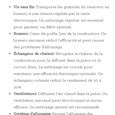
Vis sans fin:
Transporte les granulés du réservoir au
brasero à une vitesse régulée par la carte
électronique. Un nettoyage régulier est essentiel
pour garantir un débit optimal.
Brasero:
Cœur du poêle, lieu de la combustion. Un
brasero encrassé réduit l’efficacité et peut causer
des problèmes d’allumage.
Échangeur de chaleur:
Récupère la chaleur de la
combustion pour la diffuser dans la pièce ou le
circuit d’eau. Le nettoyage est crucial pour
maintenir une efficacité thermique optimale. Un
échangeur colmaté réduit le rendement de 20 à
30%.
Ventilateurs:
Diffusent l’air chaud dans la pièce. Un
ventilateur encrassé peut être bruyant et moins
efficace. Un nettoyage annuel est recommandé.
Système d’allumage:
Permet l’allumage des