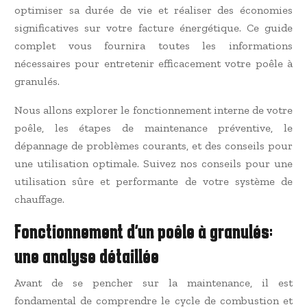
optimiser sa durée de vie et réaliser des économies
significatives sur votre facture énergétique. Ce guide
complet vous fournira toutes les informations
nécessaires pour entretenir efficacement votre poêle à
granulés.
Nous allons explorer le fonctionnement interne de votre
poêle, les étapes de maintenance préventive, le
dépannage de problèmes courants, et des conseils pour
une utilisation optimale. Suivez nos conseils pour une
utilisation sûre et performante de votre système de
chauffage.
Fonctionnement d’un poêle à granulés:
une analyse détaillée
Avant de se pencher sur la maintenance, il est
fondamental de comprendre le cycle de combustion et