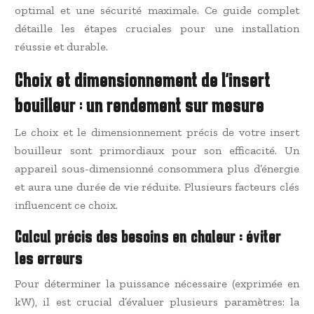
optimal et une sécurité maximale. Ce guide complet
détaille les étapes cruciales pour une installation
réussie et durable.
Choix et dimensionnement de l’insert
bouilleur : un rendement sur mesure
Le choix et le dimensionnement précis de votre insert
bouilleur sont primordiaux pour son efficacité. Un
appareil sous-dimensionné consommera plus d’énergie
et aura une durée de vie réduite. Plusieurs facteurs clés
influencent ce choix.
Calcul précis des besoins en chaleur : éviter
les erreurs
Pour déterminer la puissance nécessaire (exprimée en
kW), il est crucial d’évaluer plusieurs paramètres: la