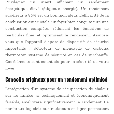
Privilégiez un insert affichant un rendement
énergétique élevé (étiquette énergie). Un rendement
supérieur à 80% est un bon indicateur. L’efficacité de la
combustion est cruciale; un foyer bien conçu assure une
combustion complète, réduisant les émissions de
particules fines et optimisant le rendement. Assurez-
vous que l’appareil dispose de dispositifs de sécurité
importants : détecteur de monoxyde de carbone,
thermostat, système de sécurité en cas de surchauffe.
Ces éléments sont essentiels pour la sécurité de votre
foyer.
Conseils originaux pour un rendement optimisé
L’intégration d’un système de récupération de chaleur
sur les fumées, si techniquement et économiquement
faisable, améliorera significativement le rendement. De
nombreux logiciels et simulateurs en ligne permettent