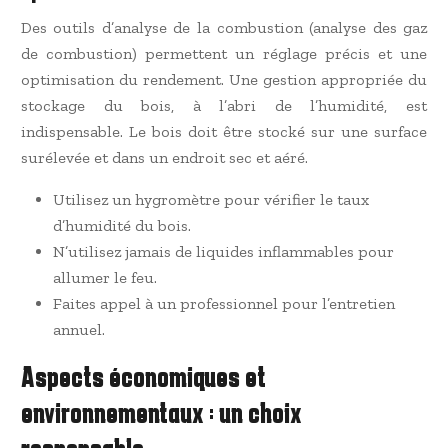
Des outils d’analyse de la combustion (analyse des gaz
de combustion) permettent un réglage précis et une
optimisation du rendement. Une gestion appropriée du
stockage du bois, à l’abri de l’humidité, est
indispensable. Le bois doit être stocké sur une surface
surélevée et dans un endroit sec et aéré.
Utilisez un hygromètre pour vérifier le taux
d’humidité du bois.
N’utilisez jamais de liquides inflammables pour
allumer le feu.
Faites appel à un professionnel pour l’entretien
annuel.
Aspects économiques et
environnementaux : un choix