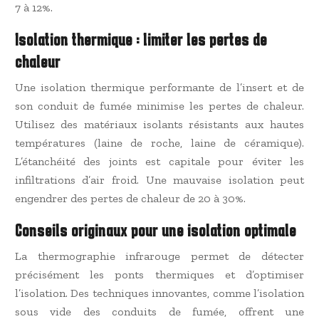
7 à 12%.
Isolation thermique : limiter les pertes de
chaleur
Une isolation thermique performante de l’insert et de
son conduit de fumée minimise les pertes de chaleur.
Utilisez des matériaux isolants résistants aux hautes
températures (laine de roche, laine de céramique).
L’étanchéité des joints est capitale pour éviter les
infiltrations d’air froid. Une mauvaise isolation peut
engendrer des pertes de chaleur de 20 à 30%.
Conseils originaux pour une isolation optimale
La thermographie infrarouge permet de détecter
précisément les ponts thermiques et d’optimiser
l’isolation. Des techniques innovantes, comme l’isolation
sous vide des conduits de fumée, offrent une