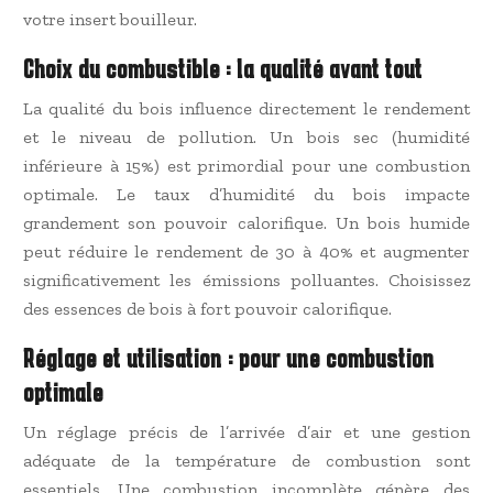
votre insert bouilleur.
Choix du combustible : la qualité avant tout
La qualité du bois influence directement le rendement
et le niveau de pollution. Un bois sec (humidité
inférieure à 15%) est primordial pour une combustion
optimale. Le taux d’humidité du bois impacte
grandement son pouvoir calorifique. Un bois humide
peut réduire le rendement de 30 à 40% et augmenter
significativement les émissions polluantes. Choisissez
des essences de bois à fort pouvoir calorifique.
Réglage et utilisation : pour une combustion
optimale
Un réglage précis de l’arrivée d’air et une gestion
adéquate de la température de combustion sont
essentiels. Une combustion incomplète génère des