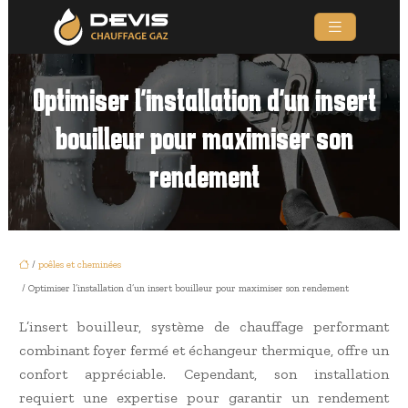
Optimiser l’installation d’un insert
bouilleur pour maximiser son
rendement
/
poêles et cheminées
/ Optimiser l’installation d’un insert bouilleur pour maximiser son rendement
L’insert bouilleur, système de chauffage performant
combinant foyer fermé et échangeur thermique, offre un
confort appréciable. Cependant, son installation
requiert une expertise pour garantir un rendement