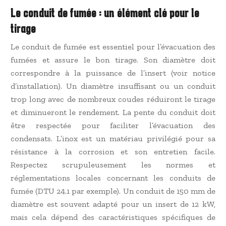
Le conduit de fumée : un élément clé pour le
tirage
Le conduit de fumée est essentiel pour l’évacuation des
fumées et assure le bon tirage. Son diamètre doit
correspondre à la puissance de l’insert (voir notice
d’installation). Un diamètre insuffisant ou un conduit
trop long avec de nombreux coudes réduiront le tirage
et diminueront le rendement. La pente du conduit doit
être respectée pour faciliter l’évacuation des
condensats. L’inox est un matériau privilégié pour sa
résistance à la corrosion et son entretien facile.
Respectez scrupuleusement les normes et
réglementations locales concernant les conduits de
fumée (DTU 24.1 par exemple). Un conduit de 150 mm de
diamètre est souvent adapté pour un insert de 12 kW,
mais cela dépend des caractéristiques spécifiques de