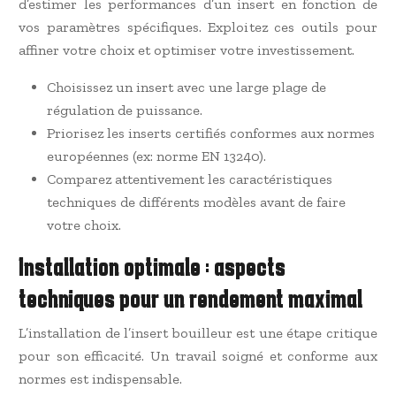
d’estimer les performances d’un insert en fonction de
vos paramètres spécifiques. Exploitez ces outils pour
affiner votre choix et optimiser votre investissement.
Choisissez un insert avec une large plage de
régulation de puissance.
Priorisez les inserts certifiés conformes aux normes
européennes (ex: norme EN 13240).
Comparez attentivement les caractéristiques
techniques de différents modèles avant de faire
votre choix.
Installation optimale : aspects
techniques pour un rendement maximal
L’installation de l’insert bouilleur est une étape critique
pour son efficacité. Un travail soigné et conforme aux
normes est indispensable.