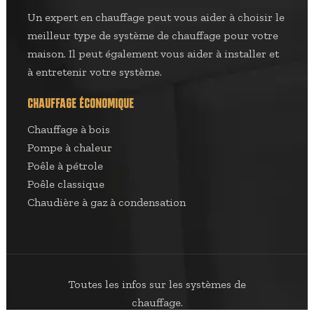
Un expert en chauffage peut vous aider à choisir le
meilleur type de système de chauffage pour votre
maison. Il peut également vous aider à installer et
à entretenir votre système.
CHAUFFAGE ÉCONOMIQUE
Chauffage à bois
Pompe à chaleur
Poêle à pétrole
Poêle classique
Chaudière à gaz à condensation
Toutes les infos sur les systèmes de
chauffage.