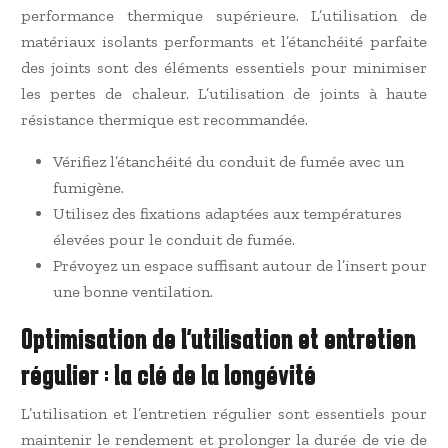
performance thermique supérieure. L’utilisation de
matériaux isolants performants et l’étanchéité parfaite
des joints sont des éléments essentiels pour minimiser
les pertes de chaleur. L’utilisation de joints à haute
résistance thermique est recommandée.
Vérifiez l’étanchéité du conduit de fumée avec un
fumigène.
Utilisez des fixations adaptées aux températures
élevées pour le conduit de fumée.
Prévoyez un espace suffisant autour de l’insert pour
une bonne ventilation.
Optimisation de l’utilisation et entretien
régulier : la clé de la longévité
L’utilisation et l’entretien régulier sont essentiels pour
maintenir le rendement et prolonger la durée de vie de