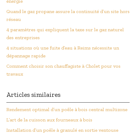
énergie
Quand le gaz propane assure la continuité d’un site hors
réseau
4 paramètres qui expliquent la taxe sur le gaz naturel
des entreprises
4 situations où une fuite d’eau à Reims nécessite un
dépannage rapide
Comment choisir son chauffagiste à Cholet pour vos
travaux
Articles similaires
Rendement optimal d’un poêle à bois central multizone
L’art de la cuisson aux fourneaux à bois
Installation d’un poêle à granulé en sortie ventouse