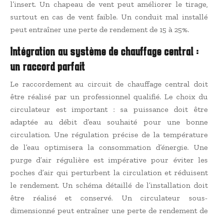
l’insert. Un chapeau de vent peut améliorer le tirage,
surtout en cas de vent faible. Un conduit mal installé
peut entraîner une perte de rendement de 15 à 25%.
Intégration au système de chauffage central :
un raccord parfait
Le raccordement au circuit de chauffage central doit
être réalisé par un professionnel qualifié. Le choix du
circulateur est important : sa puissance doit être
adaptée au débit d’eau souhaité pour une bonne
circulation. Une régulation précise de la température
de l’eau optimisera la consommation d’énergie. Une
purge d’air régulière est impérative pour éviter les
poches d’air qui perturbent la circulation et réduisent
le rendement. Un schéma détaillé de l’installation doit
être réalisé et conservé. Un circulateur sous-
dimensionné peut entraîner une perte de rendement de