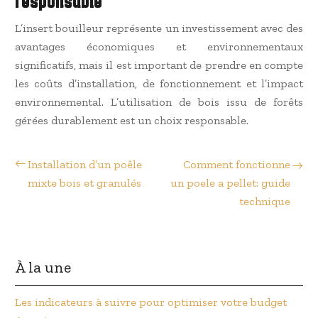
responsable
L’insert bouilleur représente un investissement avec des
avantages économiques et environnementaux
significatifs, mais il est important de prendre en compte
les coûts d’installation, de fonctionnement et l’impact
environnemental. L’utilisation de bois issu de forêts
gérées durablement est un choix responsable.
Installation d’un poêle
Comment fonctionne
mixte bois et granulés
un poele a pellet: guide
technique
À la une
Les indicateurs à suivre pour optimiser votre budget