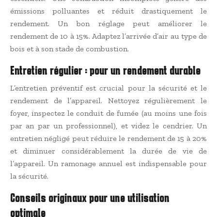
émissions polluantes et réduit drastiquement le
rendement. Un bon réglage peut améliorer le
rendement de 10 à 15%. Adaptez l’arrivée d’air au type de
bois et à son stade de combustion.
Entretien régulier : pour un rendement durable
L’entretien préventif est crucial pour la sécurité et le
rendement de l’appareil. Nettoyez régulièrement le
foyer, inspectez le conduit de fumée (au moins une fois
par an par un professionnel), et videz le cendrier. Un
entretien négligé peut réduire le rendement de 15 à 20%
et diminuer considérablement la durée de vie de
l’appareil. Un ramonage annuel est indispensable pour
la sécurité.
Conseils originaux pour une utilisation
optimale