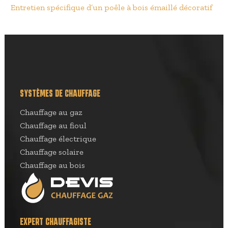
Entretien spécifique d’un poêle à bois émaillé décoratif
SYSTÈMES DE CHAUFFAGE
Chauffage au gaz
Chauffage au fioul
Chauffage électrique
Chauffage solaire
Chauffage au bois
EXPERT CHAUFFAGISTE