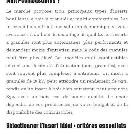
Multi-Combustibles ?
Le marché propose trois principaux types d’inserts
bouilleurs: à bois, à granulés et multi-combustibles. Les
inserts à bois offrent une solution économique si vous
avez accès à du bois de chauffage de qualité. Les inserts
à granulés sont plus automatisés, plus performants et
demandent moins d’entretien, mais le coût des granulés
peut être plus élevé. Les modèles multi-combustibles
offrent une flexibilité d’utilisation (bois, granulés), mais
sont souvent plus complexes à entretenir. Un insert à
granulés de 15 kW peut atteindre un rendement de 92%,
tandis qu’un insert à bois bien entretenu peut atteindre
85% avec un bois sec de bonne qualité. Le choix
dépendra de vos préférences, de votre budget et de la
disponibilité des combustibles.
Sélectionner l’insert idéal : critères essentiels