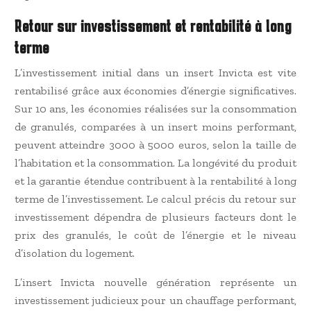
Retour sur investissement et rentabilité à long
terme
L’investissement initial dans un insert Invicta est vite
rentabilisé grâce aux économies d’énergie significatives.
Sur 10 ans, les économies réalisées sur la consommation
de granulés, comparées à un insert moins performant,
peuvent atteindre 3000 à 5000 euros, selon la taille de
l’habitation et la consommation. La longévité du produit
et la garantie étendue contribuent à la rentabilité à long
terme de l’investissement. Le calcul précis du retour sur
investissement dépendra de plusieurs facteurs dont le
prix des granulés, le coût de l’énergie et le niveau
d’isolation du logement.
L’insert Invicta nouvelle génération représente un
investissement judicieux pour un chauffage performant,