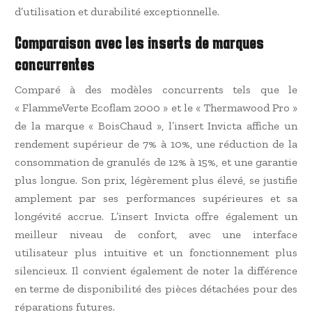
d’utilisation et durabilité exceptionnelle.
Comparaison avec les inserts de marques
concurrentes
Comparé à des modèles concurrents tels que le
« FlammeVerte Ecoflam 2000 » et le « Thermawood Pro »
de la marque « BoisChaud », l’insert Invicta affiche un
rendement supérieur de 7% à 10%, une réduction de la
consommation de granulés de 12% à 15%, et une garantie
plus longue. Son prix, légèrement plus élevé, se justifie
amplement par ses performances supérieures et sa
longévité accrue. L’insert Invicta offre également un
meilleur niveau de confort, avec une interface
utilisateur plus intuitive et un fonctionnement plus
silencieux. Il convient également de noter la différence
en terme de disponibilité des pièces détachées pour des
réparations futures.