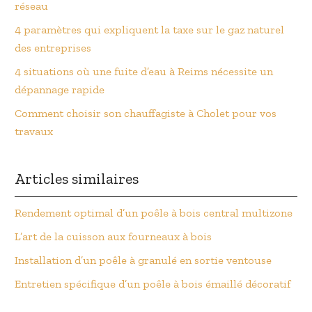
réseau
4 paramètres qui expliquent la taxe sur le gaz naturel
des entreprises
4 situations où une fuite d’eau à Reims nécessite un
dépannage rapide
Comment choisir son chauffagiste à Cholet pour vos
travaux
Articles similaires
Rendement optimal d’un poêle à bois central multizone
L’art de la cuisson aux fourneaux à bois
Installation d’un poêle à granulé en sortie ventouse
Entretien spécifique d’un poêle à bois émaillé décoratif