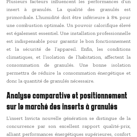
Plusieurs facteurs influencent les performances d’un
insert à granulés. La qualité des granulés est
primordiale. L’humidité doit être inférieure à 8% pour
une combustion optimale. Un pouvoir calorifique élevé
est également essentiel. Une installation professionnelle
est indispensable pour garantir le bon fonctionnement
et la sécurité de l’appareil. Enfin, les conditions
climatiques, et l’isolation de l’habitation, affectent la
consommation de granulés. Une bonne isolation
permettra de réduire la consommation énergétique et
donc la quantité de granulés nécessaire.
Analyse comparative et positionnement
sur le marché des inserts à granulés
L’insert Invicta nouvelle génération se distingue de la
concurrence par son excellent rapport qualité-prix,
alliant performances énergétiques supérieures, confort