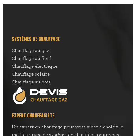
SYSTÈMES DE CHAUFFAGE
Chauffage au gaz
Chauffage au fioul
Chauffage électrique
Chauffage solaire
Chauffage au bois
EXPERT CHAUFFAGISTE
Un expert en chauffage peut vous aider à choisir le
meilleur type de système de chauffage pour votre