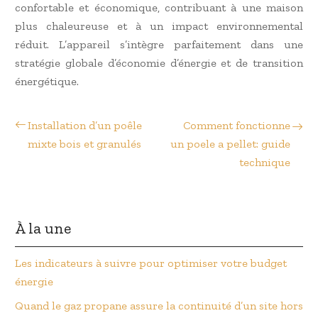
confortable et économique, contribuant à une maison
plus chaleureuse et à un impact environnemental
réduit. L’appareil s’intègre parfaitement dans une
stratégie globale d’économie d’énergie et de transition
énergétique.
Installation d’un poêle
Comment fonctionne
mixte bois et granulés
un poele a pellet: guide
technique
À la une
Les indicateurs à suivre pour optimiser votre budget
énergie
Quand le gaz propane assure la continuité d’un site hors