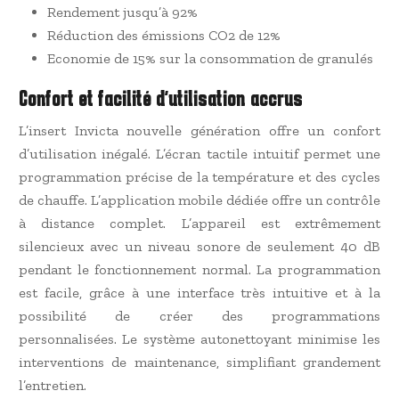
Rendement jusqu’à 92%
Réduction des émissions CO2 de 12%
Economie de 15% sur la consommation de granulés
Confort et facilité d’utilisation accrus
L’insert Invicta nouvelle génération offre un confort
d’utilisation inégalé. L’écran tactile intuitif permet une
programmation précise de la température et des cycles
de chauffe. L’application mobile dédiée offre un contrôle
à distance complet. L’appareil est extrêmement
silencieux avec un niveau sonore de seulement 40 dB
pendant le fonctionnement normal. La programmation
est facile, grâce à une interface très intuitive et à la
possibilité de créer des programmations
personnalisées. Le système autonettoyant minimise les
interventions de maintenance, simplifiant grandement
l’entretien.