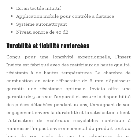
Ecran tactile intuitif
Application mobile pour contrôle à distance
Système autonettoyant
Niveau sonore de 40 dB
Durabilité et fiabilité renforcées
Conçu pour une longévité exceptionnelle, l’insert
Invicta est fabriqué avec des matériaux de haute qualité,
résistants à de hautes températures. La chambre de
combustion en acier réfractaire de 6 mm d’épaisseur
garantit une résistance optimale. Invicta offre une
garantie de 5 ans sur l’appareil et assure la disponibilité
des pièces détachées pendant 10 ans, témoignant de son
engagement envers la durabilité et la satisfaction client.
L’utilisation de matériaux recyclables contribue à
minimiser l’impact environnemental du produit tout au
long de son cycle de vie. La robustesse de sa