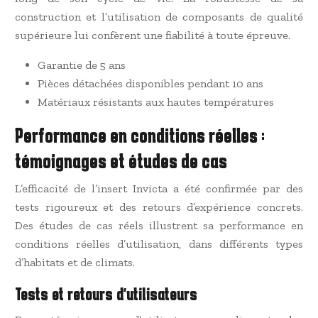
construction et l’utilisation de composants de qualité
supérieure lui confèrent une fiabilité à toute épreuve.
Garantie de 5 ans
Pièces détachées disponibles pendant 10 ans
Matériaux résistants aux hautes températures
Performance en conditions réelles :
témoignages et études de cas
L’efficacité de l’insert Invicta a été confirmée par des
tests rigoureux et des retours d’expérience concrets.
Des études de cas réels illustrent sa performance en
conditions réelles d’utilisation, dans différents types
d’habitats et de climats.
Tests et retours d’utilisateurs