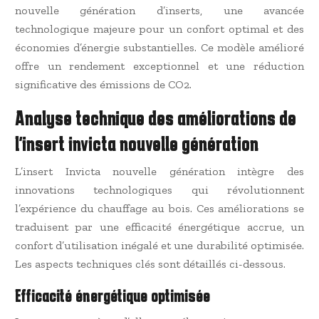
nouvelle génération d’inserts, une avancée
technologique majeure pour un confort optimal et des
économies d’énergie substantielles. Ce modèle amélioré
offre un rendement exceptionnel et une réduction
significative des émissions de CO2.
Analyse technique des améliorations de
l’insert invicta nouvelle génération
L’insert Invicta nouvelle génération intègre des
innovations technologiques qui révolutionnent
l’expérience du chauffage au bois. Ces améliorations se
traduisent par une efficacité énergétique accrue, un
confort d’utilisation inégalé et une durabilité optimisée.
Les aspects techniques clés sont détaillés ci-dessous.
Efficacité énergétique optimisée