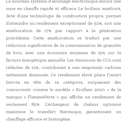
Le nouveau système d’allumage électronique assure une
mise en chauffe rapide et efficace. Le brûleur amélioré,
doté d’une technologie de combustion propre, permet
d’atteindre un rendement exceptionnel de 92%, soit une
amélioration de 17% par rapport à la génération
précédente. Cette amélioration se traduit par une
réduction significative de la consommation de granulés
de bois, avec une économie moyenne de 15% sur la
facture énergétique annuelle. Les émissions de CO2 sont
réduites de 12%, contribuant à une empreinte carbone
nettement diminuée. Ce rendement élevé place l’insert
Invicta en tête de sa catégorie, surpassant des
concurrents comme le modèle « Ecoflam 2000 » de la
marque « FlammeVerte » qui affiche un rendement de
seulement 85%. L’échangeur de chaleur optimisé
maximise le transfert thermique, garantissant un
chauffage efficace et homogène.