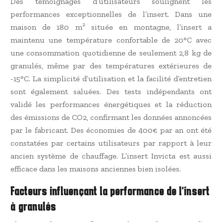
Des témoignages d’utilisateurs soulignent les
performances exceptionnelles de l’insert. Dans une
maison de 180 m² située en montagne, l’insert a
maintenu une température confortable de 20°C avec
une consommation quotidienne de seulement 2,8 kg de
granulés, même par des températures extérieures de
-15°C. La simplicité d’utilisation et la facilité d’entretien
sont également saluées. Des tests indépendants ont
validé les performances énergétiques et la réduction
des émissions de CO2, confirmant les données annoncées
par le fabricant. Des économies de 400€ par an ont été
constatées par certains utilisateurs par rapport à leur
ancien système de chauffage. L’insert Invicta est aussi
efficace dans les maisons anciennes bien isolées.
Facteurs influençant la performance de l’insert
à granulés