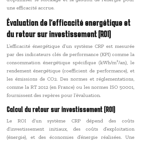
une efficacité accrue.
Évaluation de l’efficacité energétique et
du retour sur investissement (ROI)
L’efficacité énergétique d’un système CRP est mesurée
par des indicateurs clés de performance (KPI) comme la
consommation énergétique spécifique (kWh/m²/an), le
rendement énergétique (coefficient de performance), et
les émissions de CO2. Des normes et réglementations,
comme la RT 2012 (en France) ou les normes ISO 50001,
fournissent des repères pour l’évaluation.
Calcul du retour sur investissement (ROI)
Le ROI d’un système CRP dépend des coûts
d’investissement initiaux, des coûts d’exploitation
(énergie), et des économies d’énergie réalisées. Une