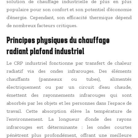
solution de chauffage industrielle de plus en plus
populaire pour son confort et son potentiel d’économie
d’énergie. Cependant, son efficacité thermique dépend
de nombreux facteurs critiques.
Principes physiques du chauffage
radiant plafond industriel
Le CRP industriel fonctionne par transfert de chaleur
radiatif via des ondes infrarouges. Des éléments
chauffants (panneaux ou tubes), alimentés
électriquement ou par un circuit d’eau chaude,
émettent des rayonnements infrarouges qui sont
absorbés par les objets et les personnes dans l’espace de
travail. Cette absorption élève la température de
l’environnement. La longueur d’onde des rayons
infrarouges est déterminante : les ondes courtes
pénètrent plus profondément, offrant une meilleure