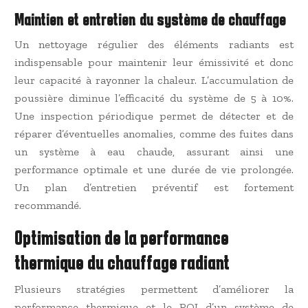
Maintien et entretien du système de chauffage
Un nettoyage régulier des éléments radiants est
indispensable pour maintenir leur émissivité et donc
leur capacité à rayonner la chaleur. L’accumulation de
poussière diminue l’efficacité du système de 5 à 10%.
Une inspection périodique permet de détecter et de
réparer d’éventuelles anomalies, comme des fuites dans
un système à eau chaude, assurant ainsi une
performance optimale et une durée de vie prolongée.
Un plan d’entretien préventif est fortement
recommandé.
Optimisation de la performance
thermique du chauffage radiant
Plusieurs stratégies permettent d’améliorer la
performance thermique et le ROI d’un système de