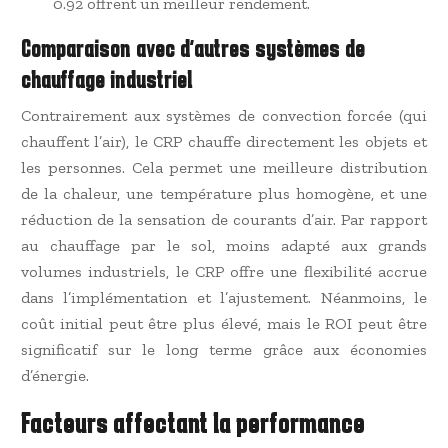
0.92 offrent un meilleur rendement.
Comparaison avec d’autres systèmes de
chauffage industriel
Contrairement aux systèmes de convection forcée (qui
chauffent l’air), le CRP chauffe directement les objets et
les personnes. Cela permet une meilleure distribution
de la chaleur, une température plus homogène, et une
réduction de la sensation de courants d’air. Par rapport
au chauffage par le sol, moins adapté aux grands
volumes industriels, le CRP offre une flexibilité accrue
dans l’implémentation et l’ajustement. Néanmoins, le
coût initial peut être plus élevé, mais le ROI peut être
significatif sur le long terme grâce aux économies
d’énergie.
Facteurs affectant la performance