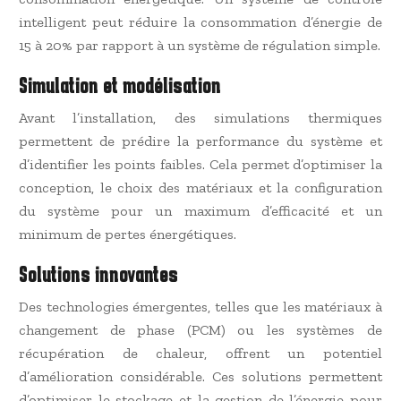
intelligent peut réduire la consommation d’énergie de
15 à 20% par rapport à un système de régulation simple.
Simulation et modélisation
Avant l’installation, des simulations thermiques
permettent de prédire la performance du système et
d’identifier les points faibles. Cela permet d’optimiser la
conception, le choix des matériaux et la configuration
du système pour un maximum d’efficacité et un
minimum de pertes énergétiques.
Solutions innovantes
Des technologies émergentes, telles que les matériaux à
changement de phase (PCM) ou les systèmes de
récupération de chaleur, offrent un potentiel
d’amélioration considérable. Ces solutions permettent
d’optimiser le stockage et la gestion de l’énergie pour