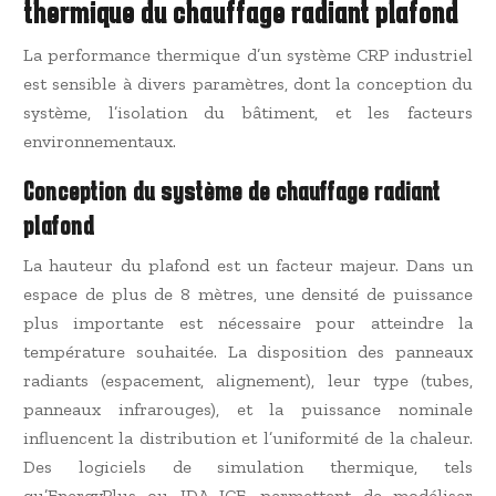
thermique du chauffage radiant plafond
La performance thermique d’un système CRP industriel
est sensible à divers paramètres, dont la conception du
système, l’isolation du bâtiment, et les facteurs
environnementaux.
Conception du système de chauffage radiant
plafond
La hauteur du plafond est un facteur majeur. Dans un
espace de plus de 8 mètres, une densité de puissance
plus importante est nécessaire pour atteindre la
température souhaitée. La disposition des panneaux
radiants (espacement, alignement), leur type (tubes,
panneaux infrarouges), et la puissance nominale
influencent la distribution et l’uniformité de la chaleur.
Des logiciels de simulation thermique, tels
qu’EnergyPlus ou IDA ICE, permettent de modéliser