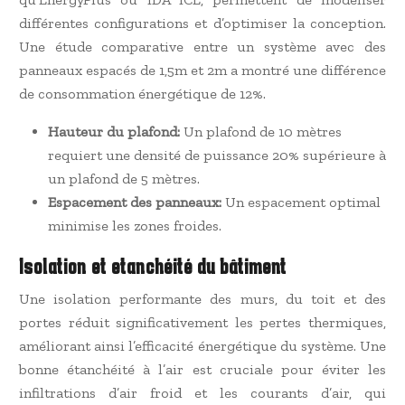
différentes configurations et d’optimiser la conception.
Une étude comparative entre un système avec des
panneaux espacés de 1,5m et 2m a montré une différence
de consommation énergétique de 12%.
Hauteur du plafond:
Un plafond de 10 mètres
requiert une densité de puissance 20% supérieure à
un plafond de 5 mètres.
Espacement des panneaux:
Un espacement optimal
minimise les zones froides.
Isolation et etanchéité du bâtiment
Une isolation performante des murs, du toit et des
portes réduit significativement les pertes thermiques,
améliorant ainsi l’efficacité énergétique du système. Une
bonne étanchéité à l’air est cruciale pour éviter les
infiltrations d’air froid et les courants d’air, qui