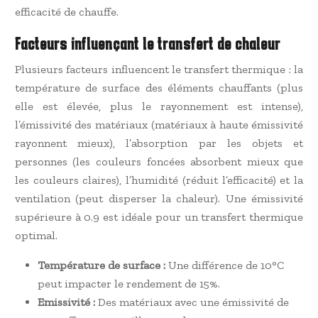
efficacité de chauffe.
Facteurs influençant le transfert de chaleur
Plusieurs facteurs influencent le transfert thermique : la
température de surface des éléments chauffants (plus
elle est élevée, plus le rayonnement est intense),
l’émissivité des matériaux (matériaux à haute émissivité
rayonnent mieux), l’absorption par les objets et
personnes (les couleurs foncées absorbent mieux que
les couleurs claires), l’humidité (réduit l’efficacité) et la
ventilation (peut disperser la chaleur). Une émissivité
supérieure à 0.9 est idéale pour un transfert thermique
optimal.
Température de surface :
Une différence de 10°C
peut impacter le rendement de 15%.
Emissivité :
Des matériaux avec une émissivité de