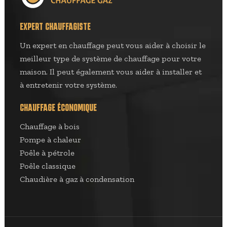
EXPERT CHAUFFAGISTE
Un expert en chauffage peut vous aider à choisir le
meilleur type de système de chauffage pour votre
maison. Il peut également vous aider à installer et
à entretenir votre système.
CHAUFFAGE ÉCONOMIQUE
Chauffage à bois
Pompe à chaleur
Poêle à pétrole
Poêle classique
Chaudière à gaz à condensation