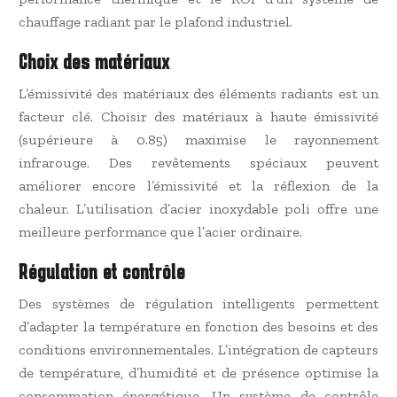
chauffage radiant par le plafond industriel.
Choix des matériaux
L’émissivité des matériaux des éléments radiants est un
facteur clé. Choisir des matériaux à haute émissivité
(supérieure à 0.85) maximise le rayonnement
infrarouge. Des revêtements spéciaux peuvent
améliorer encore l’émissivité et la réflexion de la
chaleur. L’utilisation d’acier inoxydable poli offre une
meilleure performance que l’acier ordinaire.
Régulation et contrôle
Des systèmes de régulation intelligents permettent
d’adapter la température en fonction des besoins et des
conditions environnementales. L’intégration de capteurs
de température, d’humidité et de présence optimise la
consommation énergétique. Un système de contrôle