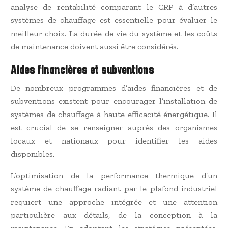
analyse de rentabilité comparant le CRP à d’autres
systèmes de chauffage est essentielle pour évaluer le
meilleur choix. La durée de vie du système et les coûts
de maintenance doivent aussi être considérés.
Aides financières et subventions
De nombreux programmes d’aides financières et de
subventions existent pour encourager l’installation de
systèmes de chauffage à haute efficacité énergétique. Il
est crucial de se renseigner auprès des organismes
locaux et nationaux pour identifier les aides
disponibles.
L’optimisation de la performance thermique d’un
système de chauffage radiant par le plafond industriel
requiert une approche intégrée et une attention
particulière aux détails, de la conception à la