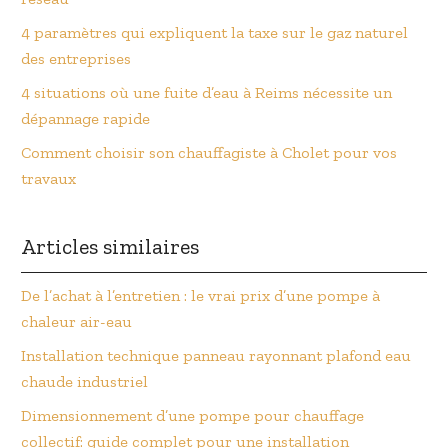
4 paramètres qui expliquent la taxe sur le gaz naturel
des entreprises
4 situations où une fuite d’eau à Reims nécessite un
dépannage rapide
Comment choisir son chauffagiste à Cholet pour vos
travaux
Articles similaires
De l’achat à l’entretien : le vrai prix d’une pompe à
chaleur air-eau
Installation technique panneau rayonnant plafond eau
chaude industriel
Dimensionnement d’une pompe pour chauffage
collectif: guide complet pour une installation