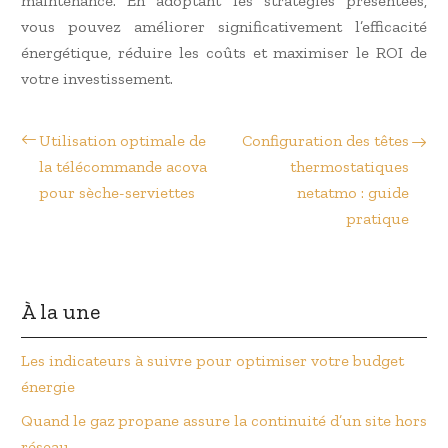
maintenance. En adoptant les stratégies présentées,
vous pouvez améliorer significativement l’efficacité
énergétique, réduire les coûts et maximiser le ROI de
votre investissement.
Utilisation optimale de
Configuration des têtes
la télécommande acova
thermostatiques
pour sèche-serviettes
netatmo : guide
pratique
À la une
Les indicateurs à suivre pour optimiser votre budget
énergie
Quand le gaz propane assure la continuité d’un site hors
réseau