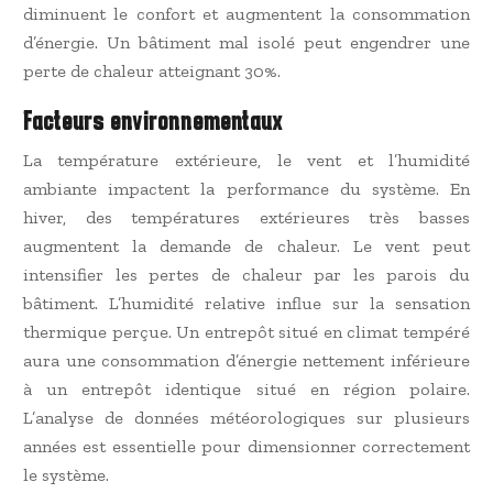
diminuent le confort et augmentent la consommation
d’énergie. Un bâtiment mal isolé peut engendrer une
perte de chaleur atteignant 30%.
Facteurs environnementaux
La température extérieure, le vent et l’humidité
ambiante impactent la performance du système. En
hiver, des températures extérieures très basses
augmentent la demande de chaleur. Le vent peut
intensifier les pertes de chaleur par les parois du
bâtiment. L’humidité relative influe sur la sensation
thermique perçue. Un entrepôt situé en climat tempéré
aura une consommation d’énergie nettement inférieure
à un entrepôt identique situé en région polaire.
L’analyse de données météorologiques sur plusieurs
années est essentielle pour dimensionner correctement
le système.