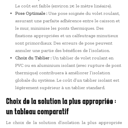
Le coût est faible (environ 2€ le mètre linéaire).
Pose Optimale :
Une pose soignée du volet roulant,
assurant une parfaite adhérence entre le caisson et
le mur, minimise les ponts thermiques. Des
fixations appropriées et un calfeutrage minutieux
sont primordiaux. Des erreurs de pose peuvent
annuler une partie des bénéfices de l’isolation.
Choix du Tablier :
Un tablier de volet roulant en
PVC ou en aluminium isolant (avec rupture de pont
thermique) contribuera à améliorer l’isolation
globale du système. Le coût d’un tablier isolant est
légèrement supérieur à un tablier standard.
Choix de la solution la plus appropriée :
un tableau comparatif
Le choix de la solution d’isolation la plus appropriée