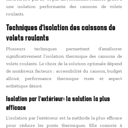
une isolation performante des caissons de volets
roulants.
Techniques d’isolation des caissons de
volets roulants
Plusieurs techniques permettent d’améliorer
significativement l’isolation thermique des caissons de
volets roulants. Le choix de la solution optimale dépend
de nombreux facteurs : accessibilité du caisson, budget
alloué, performance thermique visée et aspect
esthétique désiré.
Isolation par l’extérieur: la solution la plus
efficace
L’isolation par l’extérieur est la méthode la plus efficace
pour réduire les ponts thermiques. Elle consiste à