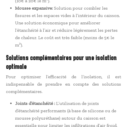
(10€ à 20€ le m²).
Mousse expansive:
Solution pour combler les
fissures et les espaces vides à l’intérieur du caisson.
Une solution économique pour améliorer
l’étanchéité à l’air et réduire légèrement les pertes
de chaleur. Le coût est très faible (moins de 5€ le
m²).
Solutions complémentaires pour une isolation
optimale
Pour optimiser l’efficacité de l’isolation, il est
indispensable de prendre en compte des solutions
complémentaires.
Joints d’étanchéité :
L’utilisation de joints
d’étanchéité performants (à base de silicone ou de
mousse polyuréthane) autour du caisson est
essentielle pour limiter les infiltrations d’air froid.