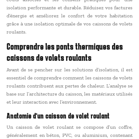
isolation performante et durable. Réduisez vos factures
d’énergie et améliorez le confort de votre habitation
grâce à une isolation optimale de vos caissons de volets
roulants.
Comprendre les ponts thermiques des
caissons de volets roulants
Avant de se pencher sur les solutions d’isolation, il est
essentiel de comprendre comment les caissons de volets
roulants contribuent aux pertes de chaleur. L’analyse se
base sur l’architecture du caisson, les matériaux utilisés
et leur interaction avec l’environnement.
Anatomie d’un caisson de volet roulant
Un caisson de volet roulant se compose d’un coffre,
généralement en béton, PVC, ou aluminium, contenant