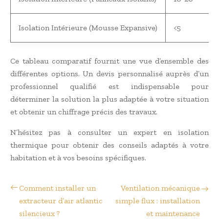
Isolation Intérieure (Mousse Expansive)
<5
Ce tableau comparatif fournit une vue d’ensemble des
différentes options. Un devis personnalisé auprès d’un
professionnel qualifié est indispensable pour
déterminer la solution la plus adaptée à votre situation
et obtenir un chiffrage précis des travaux.
N’hésitez pas à consulter un expert en isolation
thermique pour obtenir des conseils adaptés à votre
habitation et à vos besoins spécifiques.
Comment installer un
Ventilation mécanique
extracteur d’air atlantic
simple flux : installation
silencieux ?
et maintenance