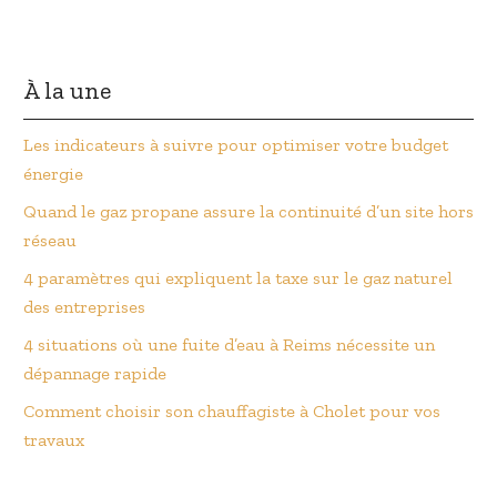
À la une
Les indicateurs à suivre pour optimiser votre budget
énergie
Quand le gaz propane assure la continuité d’un site hors
réseau
4 paramètres qui expliquent la taxe sur le gaz naturel
des entreprises
4 situations où une fuite d’eau à Reims nécessite un
dépannage rapide
Comment choisir son chauffagiste à Cholet pour vos
travaux