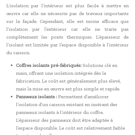
L’isolation par l’intérieur est plus facile à mettre en
œuvre car elle ne nécessite pas de travaux importants
sur la façade. Cependant, elle est moins efficace que
l’isolation par l’extérieur car elle ne traite pas
complètement les ponts thermiques. L’épaisseur de
l’isolant est limitée par l’espace disponible à l’intérieur
du caisson.
Coffres isolants pré-fabriqués:
Solutions clé en
main, offrant une isolation intégrée dès la
fabrication. Le coût est généralement plus élevé,
mais la mise en œuvre est plus simple et rapide.
Panneaux isolants :
Permettent d’améliorer
l’isolation d’un caisson existant en insérant des
panneaux isolants à l’intérieur du coffre.
L’épaisseur des panneaux doit être adaptée à
l’espace disponible. Le coût est relativement faible