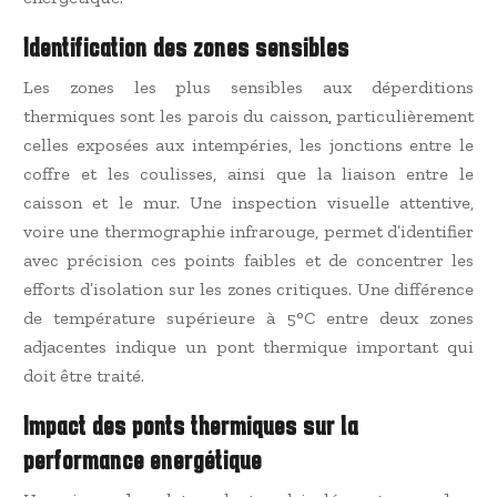
Identification des zones sensibles
Les zones les plus sensibles aux déperditions
thermiques sont les parois du caisson, particulièrement
celles exposées aux intempéries, les jonctions entre le
coffre et les coulisses, ainsi que la liaison entre le
caisson et le mur. Une inspection visuelle attentive,
voire une thermographie infrarouge, permet d’identifier
avec précision ces points faibles et de concentrer les
efforts d’isolation sur les zones critiques. Une différence
de température supérieure à 5°C entre deux zones
adjacentes indique un pont thermique important qui
doit être traité.
Impact des ponts thermiques sur la
performance energétique