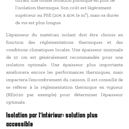
offrant une bonne isolation phonique en plus de
l’isolation thermique. Son coût est légèrement
supérieur au PSE (20€ à 40€ le m²), mais sa durée
de vie est plus longue.
L’épaisseur du matériau isolant doit être choisie en
fonction des réglementations thermiques et des
conditions climatiques locales. Une épaisseur minimale
de 10 cm est généralement recommandée pour une
isolation optimale. Une épaisseur plus importante
améliorera encore les performances thermiques, mais
impactera l’encombrement du caisson. Il est conseillé de
se référer à la réglementation thermique en vigueur
(RE2020 par exemple) pour déterminer l’épaisseur
optimale.
Isolation par l’intérieur: solution plus
accessible