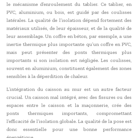
le mécanisme d’enroulement du tablier. Ce tablier, en
PVC, aluminium, ou bois, est guidé par des coulisses
latérales. La qualité de l’isolation dépend fortement des
matériaux utilisés, de leur épaisseur, et de la qualité de
leur assemblage. Un coffre en béton, par exemple, a une
inertie thermique plus importante qu’un coffre en PVC,
mais peut présenter des ponts thermiques plus
importants si son isolation est négligée. Les coulisses,
souvent en aluminium, constituent également des zones
sensibles à la déperdition de chaleur.
L’intégration du caisson au mur est un autre facteur
crucial. Un caisson mal intégré, avec des fissures ou des
espaces entre le caisson et la maçonnerie, crée des
ponts thermiques importants, compromettant
l’efficacité de l’isolation globale. La qualité de la pose est
donc essentielle pour une bonne performance
énergétique.