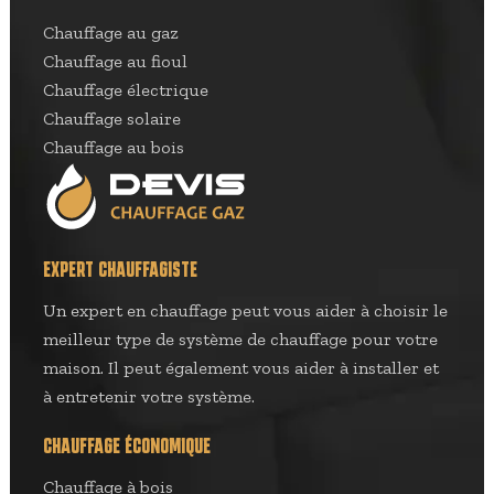
Chauffage au gaz
Chauffage au fioul
Chauffage électrique
Chauffage solaire
Chauffage au bois
EXPERT CHAUFFAGISTE
Un expert en chauffage peut vous aider à choisir le
meilleur type de système de chauffage pour votre
maison. Il peut également vous aider à installer et
à entretenir votre système.
CHAUFFAGE ÉCONOMIQUE
Chauffage à bois