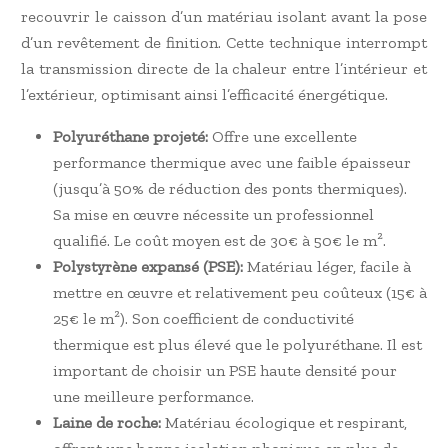
recouvrir le caisson d’un matériau isolant avant la pose
d’un revêtement de finition. Cette technique interrompt
la transmission directe de la chaleur entre l’intérieur et
l’extérieur, optimisant ainsi l’efficacité énergétique.
Polyuréthane projeté:
Offre une excellente
performance thermique avec une faible épaisseur
(jusqu’à 50% de réduction des ponts thermiques).
Sa mise en œuvre nécessite un professionnel
qualifié. Le coût moyen est de 30€ à 50€ le m².
Polystyrène expansé (PSE):
Matériau léger, facile à
mettre en œuvre et relativement peu coûteux (15€ à
25€ le m²). Son coefficient de conductivité
thermique est plus élevé que le polyuréthane. Il est
important de choisir un PSE haute densité pour
une meilleure performance.
Laine de roche:
Matériau écologique et respirant,