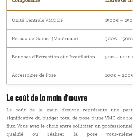
Composante
Entrée de Ga
Unité Centrale VMC DF
1500€ – 2500€
Réseau de Gaines (Matériaux)
300€ – 500€
Bouches d’Extraction et d’Insufflation
50€ – 100€ (pa
Accessoires de Pose
100€ – 200€
Le coût de la main d’œuvre
Le coût de la main d’œuvre représente une part
significative du budget total de pose d’une VMC double
flux. Vous avez le choix entre solliciter un professionnel
qualifié ou réaliser la pose vous-même