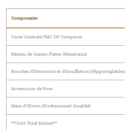
Composante
Unité Centrale VMC DF Compacte
Réseau de Gaines Plates (Matériaux)
Bouches d’Extraction et d’Insufflation (Hygroréglables)
Accessoires de Pose
Main d’Œuvre (Professionnel Qualifié)
**Coût Total Estimé**