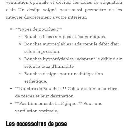
ventilation optimale et d’éviter les zones de stagnation
d’air. Un design soigné peut aussi permettre de les
intégrer discrètement à votre intérieur.
**Types de Bouches :**
Bouches fixes : simples et économiques.
Bouches autoréglables : adaptent le débit d’air
selon la pression.
Bouches hygroréglables : adaptent le débit d’air
selon le taux d’humidité.
Bouches design : pour une intégration
esthétique.
**Nombre de Bouches :** Calculé selon le nombre
de pièces et leur destination.
**Positionnement stratégique :** Pour une
ventilation optimale.
Les accessoires de pose