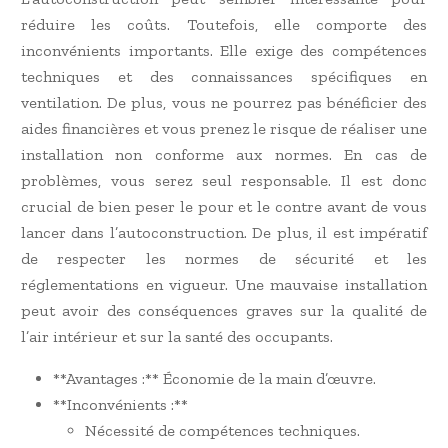
réduire les coûts. Toutefois, elle comporte des
inconvénients importants. Elle exige des compétences
techniques et des connaissances spécifiques en
ventilation. De plus, vous ne pourrez pas bénéficier des
aides financières et vous prenez le risque de réaliser une
installation non conforme aux normes. En cas de
problèmes, vous serez seul responsable. Il est donc
crucial de bien peser le pour et le contre avant de vous
lancer dans l’autoconstruction. De plus, il est impératif
de respecter les normes de sécurité et les
réglementations en vigueur. Une mauvaise installation
peut avoir des conséquences graves sur la qualité de
l’air intérieur et sur la santé des occupants.
**Avantages :** Économie de la main d’œuvre.
**Inconvénients :**
Nécessité de compétences techniques.