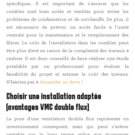
spécifiques. Il est important de s’assurer que les
combles sont bien isolés et ventilés pour éviter les
problèmes de condensation et de surchauffe. De plus, il
est nécessaire de prévoir un accès facile à l’unité
centrale pour la maintenance et le remplacement des
filtres. Le coût de l’installation dans les combles peut
être plus élevé en raison de la complexité des travaux à
réaliser. Il est donc conseillé de faire réaliser une étude
préalable par un professionnel pour évaluer la
faisabilité du projet et estimer le coût des travaux.
N’hésitez pas à
demander un devis !
Choisir une installation adaptée
(avantages VMC double flux)
La pose d’une ventilation double flux représente un
investissement conséquent, mais qui peut s’avérer
rentable sur le long terme grâce aux économies