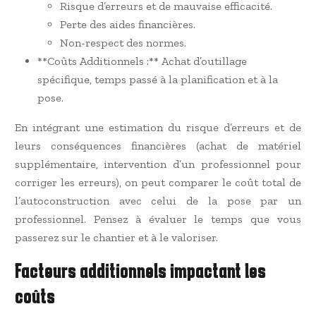
Risque d’erreurs et de mauvaise efficacité.
Perte des aides financières.
Non-respect des normes.
**Coûts Additionnels :** Achat d’outillage
spécifique, temps passé à la planification et à la
pose.
En intégrant une estimation du risque d’erreurs et de
leurs conséquences financières (achat de matériel
supplémentaire, intervention d’un professionnel pour
corriger les erreurs), on peut comparer le coût total de
l’autoconstruction avec celui de la pose par un
professionnel. Pensez à évaluer le temps que vous
passerez sur le chantier et à le valoriser.
Facteurs additionnels impactant les
coûts