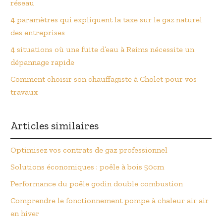
réseau
4 paramètres qui expliquent la taxe sur le gaz naturel
des entreprises
4 situations où une fuite d’eau à Reims nécessite un
dépannage rapide
Comment choisir son chauffagiste à Cholet pour vos
travaux
Articles similaires
Optimisez vos contrats de gaz professionnel
Solutions économiques : poêle à bois 50cm
Performance du poêle godin double combustion
Comprendre le fonctionnement pompe à chaleur air air
en hiver