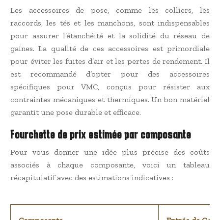
Les accessoires de pose, comme les colliers, les
raccords, les tés et les manchons, sont indispensables
pour assurer l’étanchéité et la solidité du réseau de
gaines. La qualité de ces accessoires est primordiale
pour éviter les fuites d’air et les pertes de rendement. Il
est recommandé d’opter pour des accessoires
spécifiques pour VMC, conçus pour résister aux
contraintes mécaniques et thermiques. Un bon matériel
garantit une pose durable et efficace.
Fourchette de prix estimée par composante
Pour vous donner une idée plus précise des coûts
associés à chaque composante, voici un tableau
récapitulatif avec des estimations indicatives :