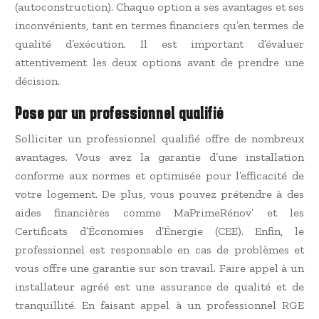
(autoconstruction). Chaque option a ses avantages et ses
inconvénients, tant en termes financiers qu’en termes de
qualité d’exécution. Il est important d’évaluer
attentivement les deux options avant de prendre une
décision.
Pose par un professionnel qualifié
Solliciter un professionnel qualifié offre de nombreux
avantages. Vous avez la garantie d’une installation
conforme aux normes et optimisée pour l’efficacité de
votre logement. De plus, vous pouvez prétendre à des
aides financières comme MaPrimeRénov’ et les
Certificats d’Économies d’Énergie (CEE). Enfin, le
professionnel est responsable en cas de problèmes et
vous offre une garantie sur son travail. Faire appel à un
installateur agréé est une assurance de qualité et de
tranquillité. En faisant appel à un professionnel RGE