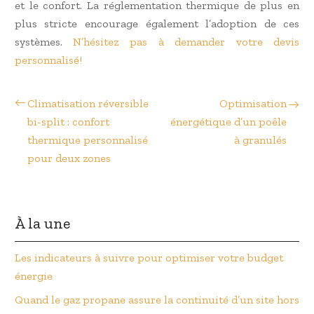
et le confort. La réglementation thermique de plus en
plus stricte encourage également l’adoption de ces
systèmes.
N’hésitez pas à demander votre devis
personnalisé!
Climatisation réversible
Optimisation
bi-split : confort
énergétique d’un poêle
thermique personnalisé
à granulés
pour deux zones
À la une
Les indicateurs à suivre pour optimiser votre budget
énergie
Quand le gaz propane assure la continuité d’un site hors