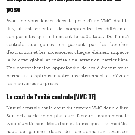
pose
Avant de vous lancer dans la pose d’une VMC double
flux, il est essentiel de comprendre les différentes
composantes qui influencent le coût total. De l’unité
centrale aux gaines, en passant par les bouches
d’extraction et les accessoires, chaque élément impacte
le budget global et mérite une attention particulière.
Une compréhension approfondie de ces éléments vous
permettra d’optimiser votre investissement et d’éviter
les mauvaises surprises.
Le coût de l’unité centrale (VMC DF)
L’unité centrale est le cœur du système VMC double flux.
Son prix varie selon plusieurs facteurs, notamment le
type d’unité, son débit d’air et la marque. Les modèles
haut de gamme, dotés de fonctionnalités avancées