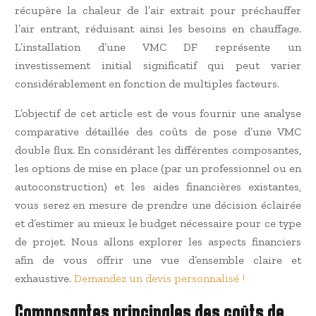
récupère la chaleur de l’air extrait pour préchauffer
l’air entrant, réduisant ainsi les besoins en chauffage.
L’installation d’une VMC DF représente un
investissement initial significatif qui peut varier
considérablement en fonction de multiples facteurs.
L’objectif de cet article est de vous fournir une analyse
comparative détaillée des coûts de pose d’une VMC
double flux. En considérant les différentes composantes,
les options de mise en place (par un professionnel ou en
autoconstruction) et les aides financières existantes,
vous serez en mesure de prendre une décision éclairée
et d’estimer au mieux le budget nécessaire pour ce type
de projet. Nous allons explorer les aspects financiers
afin de vous offrir une vue d’ensemble claire et
exhaustive.
Demandez un devis personnalisé !
Composantes principales des coûts de