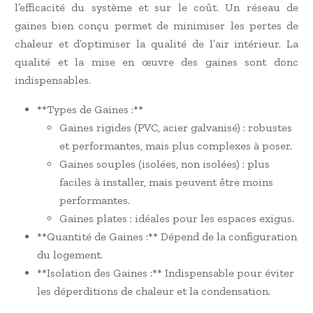
l’efficacité du système et sur le coût. Un réseau de
gaines bien conçu permet de minimiser les pertes de
chaleur et d’optimiser la qualité de l’air intérieur. La
qualité et la mise en œuvre des gaines sont donc
indispensables.
**Types de Gaines :**
Gaines rigides (PVC, acier galvanisé) : robustes
et performantes, mais plus complexes à poser.
Gaines souples (isolées, non isolées) : plus
faciles à installer, mais peuvent être moins
performantes.
Gaines plates : idéales pour les espaces exigus.
**Quantité de Gaines :** Dépend de la configuration
du logement.
**Isolation des Gaines :** Indispensable pour éviter
les déperditions de chaleur et la condensation.