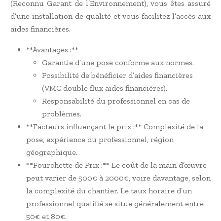
(Reconnu Garant de l’Environnement), vous êtes assuré
d’une installation de qualité et vous facilitez l’accès aux
aides financières.
**Avantages :**
Garantie d’une pose conforme aux normes.
Possibilité de bénéficier d’aides financières
(VMC double flux aides financières).
Responsabilité du professionnel en cas de
problèmes.
**Facteurs influençant le prix :** Complexité de la
pose, expérience du professionnel, région
géographique.
**Fourchette de Prix :** Le coût de la main d’œuvre
peut varier de 500€ à 2000€, voire davantage, selon
la complexité du chantier. Le taux horaire d’un
professionnel qualifié se situe généralement entre
50€ et 80€.