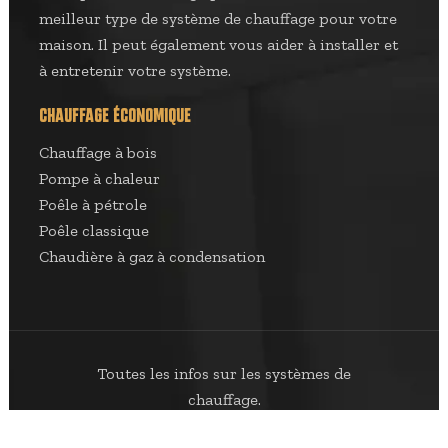
meilleur type de système de chauffage pour votre
maison. Il peut également vous aider à installer et
à entretenir votre système.
CHAUFFAGE ÉCONOMIQUE
Chauffage à bois
Pompe à chaleur
Poêle à pétrole
Poêle classique
Chaudière à gaz à condensation
Toutes les infos sur les systèmes de
chauffage.