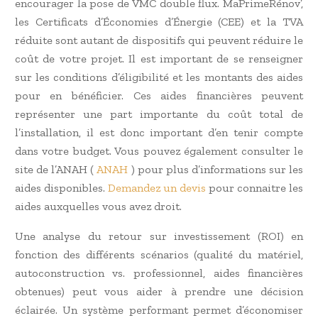
encourager la pose de VMC double flux. MaPrimeRénov’,
les Certificats d’Économies d’Énergie (CEE) et la TVA
réduite sont autant de dispositifs qui peuvent réduire le
coût de votre projet. Il est important de se renseigner
sur les conditions d’éligibilité et les montants des aides
pour en bénéficier. Ces aides financières peuvent
représenter une part importante du coût total de
l’installation, il est donc important d’en tenir compte
dans votre budget. Vous pouvez également consulter le
site de l’ANAH (
ANAH
) pour plus d’informations sur les
aides disponibles.
Demandez un devis
pour connaitre les
aides auxquelles vous avez droit.
Une analyse du retour sur investissement (ROI) en
fonction des différents scénarios (qualité du matériel,
autoconstruction vs. professionnel, aides financières
obtenues) peut vous aider à prendre une décision
éclairée. Un système performant permet d’économiser