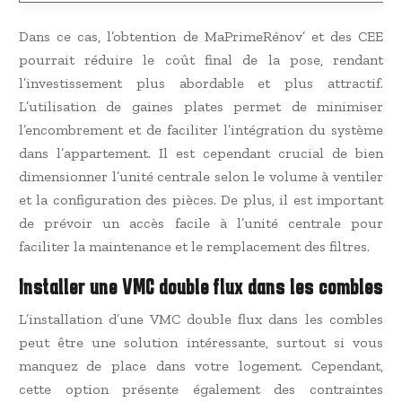
Dans ce cas, l’obtention de MaPrimeRénov’ et des CEE
pourrait réduire le coût final de la pose, rendant
l’investissement plus abordable et plus attractif.
L’utilisation de gaines plates permet de minimiser
l’encombrement et de faciliter l’intégration du système
dans l’appartement. Il est cependant crucial de bien
dimensionner l’unité centrale selon le volume à ventiler
et la configuration des pièces. De plus, il est important
de prévoir un accès facile à l’unité centrale pour
faciliter la maintenance et le remplacement des filtres.
Installer une VMC double flux dans les combles
L’installation d’une VMC double flux dans les combles
peut être une solution intéressante, surtout si vous
manquez de place dans votre logement. Cependant,
cette option présente également des contraintes