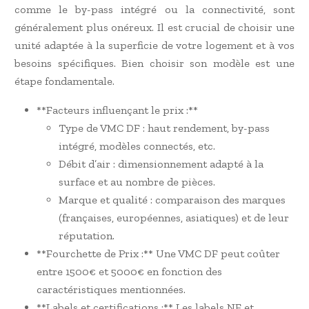
comme le by-pass intégré ou la connectivité, sont
généralement plus onéreux. Il est crucial de choisir une
unité adaptée à la superficie de votre logement et à vos
besoins spécifiques. Bien choisir son modèle est une
étape fondamentale.
**Facteurs influençant le prix :**
Type de VMC DF : haut rendement, by-pass
intégré, modèles connectés, etc.
Débit d’air : dimensionnement adapté à la
surface et au nombre de pièces.
Marque et qualité : comparaison des marques
(françaises, européennes, asiatiques) et de leur
réputation.
**Fourchette de Prix :** Une VMC DF peut coûter
entre 1500€ et 5000€ en fonction des
caractéristiques mentionnées.
**Labels et certifications :** Les labels NF et