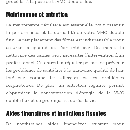
procéder à la pose de la VMC double flux.
Maintenance et entretien
La maintenance régulière est essentielle pour garantir
la performance et la durabilité de votre VMC double
flux. Le remplacement des filtres est indispensable pour
assurer la qualité de l’air intérieur. De même, le
nettoyage des gaines peut nécessiter l’intervention d’un
professionnel. Un entretien régulier permet de prévenir
les problèmes de santé liés à la mauvaise qualité de l’air
intérieur, comme les allergies et les problèmes
respiratoires. De plus, un entretien régulier permet
d’optimiser la consommation d’énergie de la VMC
double flux et de prolonger sa durée de vie.
Aides financières et incitations fiscales
De nombreuses aides financières existent pour