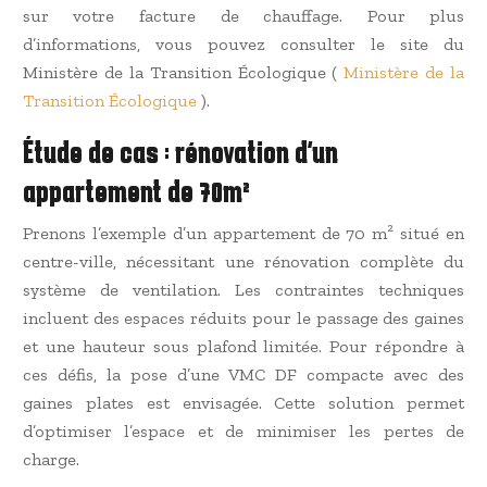
sur votre facture de chauffage. Pour plus
d’informations, vous pouvez consulter le site du
Ministère de la Transition Écologique (
Ministère de la
Transition Écologique
).
Étude de cas : rénovation d’un
appartement de 70m²
Prenons l’exemple d’un appartement de 70 m² situé en
centre-ville, nécessitant une rénovation complète du
système de ventilation. Les contraintes techniques
incluent des espaces réduits pour le passage des gaines
et une hauteur sous plafond limitée. Pour répondre à
ces défis, la pose d’une VMC DF compacte avec des
gaines plates est envisagée. Cette solution permet
d’optimiser l’espace et de minimiser les pertes de
charge.