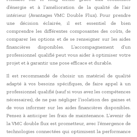
d’énergie et à l’amélioration de la qualité de l’air
intérieur (Avantages VMC Double Flux). Pour prendre
une décision éclairée, il est essentiel de bien
comprendre les différentes composantes des coûts, de
comparer les options et de se renseigner sur les aides
financières disponibles. L’accompagnement d’un
professionnel qualifié peut vous aider à optimiser votre
projet et à garantir une pose efficace et durable.
Il est recommandé de choisir un matériel de qualité
adapté à vos besoins spécifiques, de faire appel à un
professionnel qualifié (sauf si vous avez les compétences
nécessaires), de ne pas négliger l’isolation des gaines et
de vous informer sur les aides financières disponibles.
Pensez à anticiper les frais de maintenance. L’avenir de
la VMC double flux est prometteur, avec l’émergence de
technologies connectées qui optimisent la performance