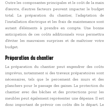
Outre les composantes principales et le coût de la main
d’œuvre, d’autres facteurs peuvent impacter le budget
total. La préparation du chantier, l’adaptation de
l’installation électrique et les frais de maintenance sont
autant d’éléments à prendre en compte. Une bonne
anticipation de ces coûts additionnels vous permettra
d’éviter les mauvaises surprises et de maîtriser votre
budget.
Préparation du chantier
La préparation du chantier peut engendrer des coûts
imprévus, notamment si des travaux préparatoires sont
nécessaires, tels que le percement des murs et des
planchers pour le passage des gaines. La protection du
chantier avec des bâches et des protections pour les
meubles peut également représenter une dépense. Il est
donc important de prévoir ces coûts dès le départ. Le