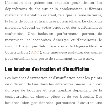
L’isolation des gaines est cruciale pour limiter les
déperditions de chaleur et la condensation. Différents
matériaux d’isolation existent, tels que la laine de verre,
la laine de roche et la mousse polyuréthane. Le choix du
matériau dépend de votre budget et des performances
souhaitées. Une isolation performante permet de
maximiser les économies d’énergie et d’améliorer le
confort thermique. Selon une étude de l’Agence Qualité
Construction (
AQC
), une mauvaise isolation des gaines
peut entraîner une perte de rendement de 10 à 20%.
Les bouches d’extraction et d’insufflation
Les bouches d’extraction et d’insufflation sont les points
de diffusion de l’air dans les différentes pièces. Le choix
du type de bouches et leur nombre dépendent de la
configuration de chaque pièce et de vos besoins. Des
bouches bien positionnées permettent d’assurer une