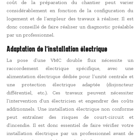
coût de la préparation du chantier peut varier
considérablement en fonction de la configuration du
logement et de l’ampleur des travaux à réaliser. Il est
donc conseillé de faire réaliser un diagnostic préalable
par un professionnel.
Adaptation de l’installation électrique
La pose d’une VMC double flux nécessite un
raccordement électrique spécifique, avec une
alimentation électrique dédiée pour l’unité centrale et
une protection électrique adaptée (disjoncteur
différentiel, etc.). Ces travaux peuvent nécessiter
l’intervention d’un électricien et engendrer des coûts
additionnels. Une installation électrique non conforme
peut entraîner des risques de court-circuit et
d’incendie. Il est donc essentiel de faire vérifier votre
installation électrique par un professionnel avant de