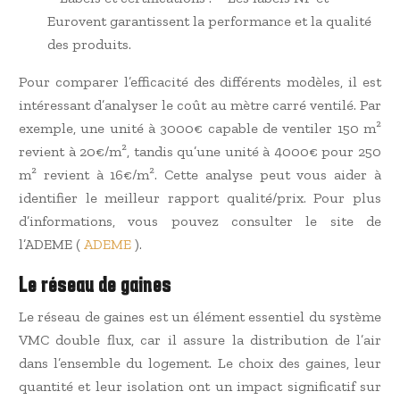
Eurovent garantissent la performance et la qualité
des produits.
Pour comparer l’efficacité des différents modèles, il est
intéressant d’analyser le coût au mètre carré ventilé. Par
exemple, une unité à 3000€ capable de ventiler 150 m²
revient à 20€/m², tandis qu’une unité à 4000€ pour 250
m² revient à 16€/m². Cette analyse peut vous aider à
identifier le meilleur rapport qualité/prix. Pour plus
d’informations, vous pouvez consulter le site de
l’ADEME (
ADEME
).
Le réseau de gaines
Le réseau de gaines est un élément essentiel du système
VMC double flux, car il assure la distribution de l’air
dans l’ensemble du logement. Le choix des gaines, leur
quantité et leur isolation ont un impact significatif sur