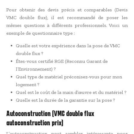
Pour obtenir des devis précis et comparables (Devis
VMC double flux), il est recommandé de poser les
mêmes questions à différents professionnels. Voici un
exemple de questionnaire type :
Quelle est votre expérience dans la pose de VMC
double flux ?
Êtes-vous certifié RGE (Reconnu Garant de
l’Environnement) ?
Quel type de matériel préconisez-vous pour mon
logement ?
Quel est le coût de la main d’œuvre et du matériel ?
Quelle est la durée de la garantie sur la pose ?
Autoconstruction (VMC double flux
autoconstruction prix)
L’autoconstruction peut sembler intéressante pour