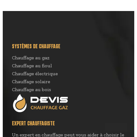
SYSTÈMES DE CHAUFFAGE
Chauffage au gaz
Chauffage au fioul
Chauffage électrique
Chauffage solaire
Chauffage au bois
EXPERT CHAUFFAGISTE
Un expert en chauffage peut vous aider à choisir le