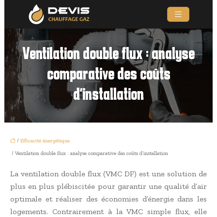
Ventilation double flux : analyse
comparative des coûts
d’installation
/
Efficacité énergétique
/ Ventilation double flux : analyse comparative des coûts d’installation
La ventilation double flux (VMC DF) est une solution de
plus en plus plébiscitée pour garantir une qualité d’air
optimale et réaliser des économies d’énergie dans les
logements. Contrairement à la VMC simple flux, elle