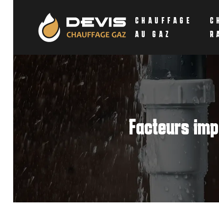
CHAUFFAGE
C
AU GAZ
R
Facteurs imp