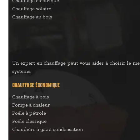
Chauffage électrique
Chauffage solaire
Chauffage au bois
Un expert en chauffage peut vous aider à choisir le mei
système.
CHAUFFAGE ÉCONOMIQUE
Chauffage à bois
Pompe à chaleur
Poêle à pétrole
Poêle classique
Chaudière à gaz à condensation