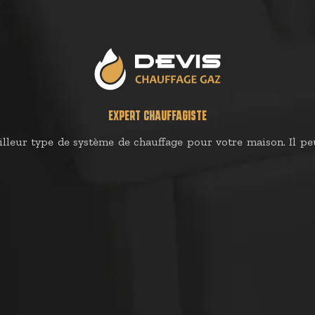
EXPERT CHAUFFAGISTE
lleur type de système de chauffage pour votre maison. Il peu