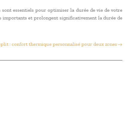
rs sont essentiels pour optimiser la durée de vie de votre
 importants et prolongent significativement la durée de
-split : confort thermique personnalisé pour deux zones