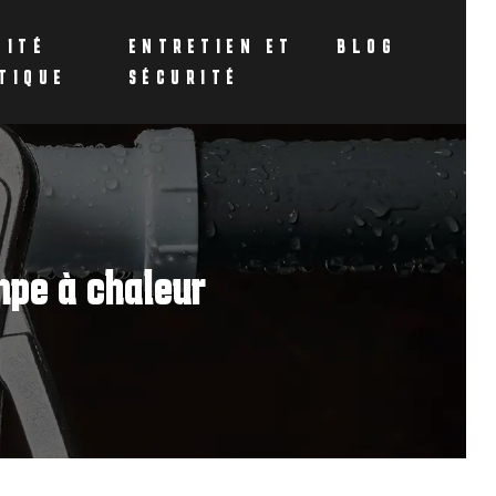
CITÉ
ENTRETIEN ET
BLOG
TIQUE
SÉCURITÉ
mpe à chaleur