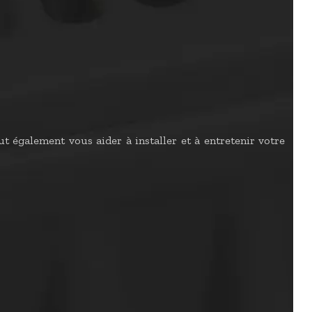
t également vous aider à installer et à entretenir votre