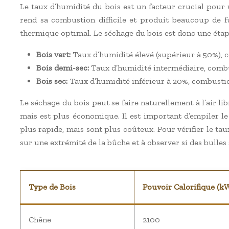
Le taux d’humidité du bois est un facteur crucial pour 
rend sa combustion difficile et produit beaucoup de f
thermique optimal. Le séchage du bois est donc une étape
Bois vert:
Taux d’humidité élevé (supérieur à 50%), 
Bois demi-sec:
Taux d’humidité intermédiaire, comb
Bois sec:
Taux d’humidité inférieur à 20%, combustio
Le séchage du bois peut se faire naturellement à l’air lib
mais est plus économique. Il est important d’empiler le 
plus rapide, mais sont plus coûteux. Pour vérifier le t
sur une extrémité de la bûche et à observer si des bulles
Type de Bois
Pouvoir Calorifique (kW
Chêne
2100