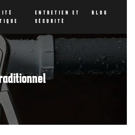
CITÉ
ENTRETIEN ET
BLOG
TIQUE
SÉCURITÉ
raditionnel