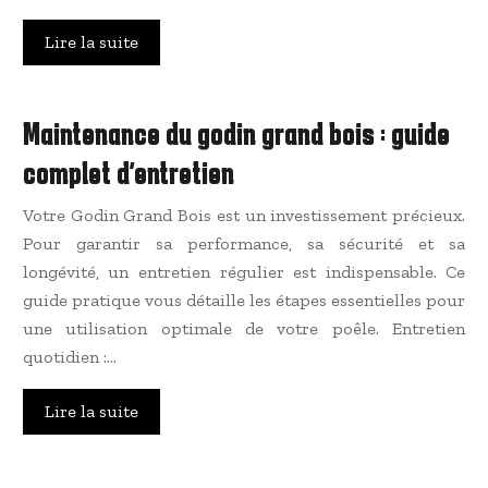
Lire la suite
Maintenance du godin grand bois : guide
complet d’entretien
Votre Godin Grand Bois est un investissement précieux.
Pour garantir sa performance, sa sécurité et sa
longévité, un entretien régulier est indispensable. Ce
guide pratique vous détaille les étapes essentielles pour
une utilisation optimale de votre poêle. Entretien
quotidien :…
Lire la suite