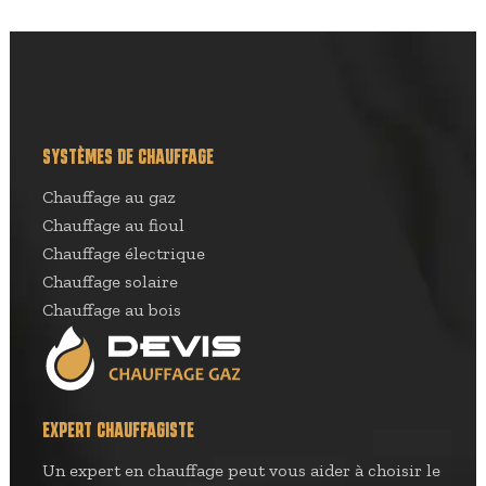
SYSTÈMES DE CHAUFFAGE
Chauffage au gaz
Chauffage au fioul
Chauffage électrique
Chauffage solaire
Chauffage au bois
EXPERT CHAUFFAGISTE
Un expert en chauffage peut vous aider à choisir le