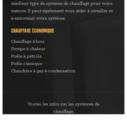
meilleur type de système de chauffage pour votre
maison. Il peut également vous aider à installer et
à entretenir votre système.
CHAUFFAGE ÉCONOMIQUE
Chauffage à bois
Pompe à chaleur
Poêle à pétrole
Poêle classique
Chaudière à gaz à condensation
Toutes les infos sur les systèmes de
chauffage.