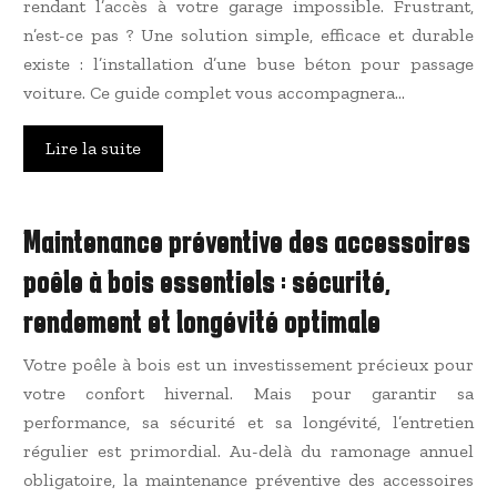
rendant l’accès à votre garage impossible. Frustrant,
n’est-ce pas ? Une solution simple, efficace et durable
existe : l’installation d’une buse béton pour passage
voiture. Ce guide complet vous accompagnera…
Lire la suite
Maintenance préventive des accessoires
poêle à bois essentiels : sécurité,
rendement et longévité optimale
Votre poêle à bois est un investissement précieux pour
votre confort hivernal. Mais pour garantir sa
performance, sa sécurité et sa longévité, l’entretien
régulier est primordial. Au-delà du ramonage annuel
obligatoire, la maintenance préventive des accessoires