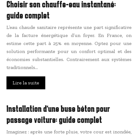
Choisir son chauffe-eau instantané:
guide complet
L’eau chaude sanitaire représente une part significative
de la facture énergétique d’un foyer. En France, on
estime cette part à 25% en moyenne. Optez pour une
solution performante pour un confort optimal et des
économies substantielles. Contrairement aux systèmes
traditionnels…
Lire la suite
Installation d’une buse béton pour
passage voiture: guide complet
Imaginez : après une forte pluie, votre cour est inondée,