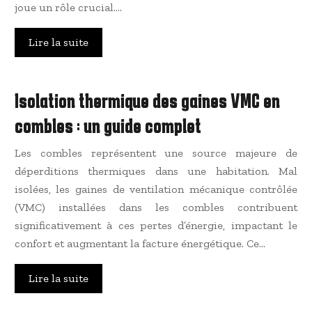
joue un rôle crucial….
Lire la suite
Isolation thermique des gaines VMC en
combles : un guide complet
Les combles représentent une source majeure de
déperditions thermiques dans une habitation. Mal
isolées, les gaines de ventilation mécanique contrôlée
(VMC) installées dans les combles contribuent
significativement à ces pertes d’énergie, impactant le
confort et augmentant la facture énergétique. Ce…
Lire la suite