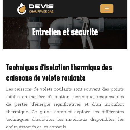
Entretien et sécurité
Techniques d’isolation thermique des
caissons de volets roulants
Les caissons de volets roulants sont souvent des points
faibles en matière d’isolation thermique, responsables
de pertes d’énergie significatives et d’un inconfort
thermique. Ce guide complet explore les différentes
techniques d’isolation, les matériaux disponibles, les
coûts associés et les conseils…