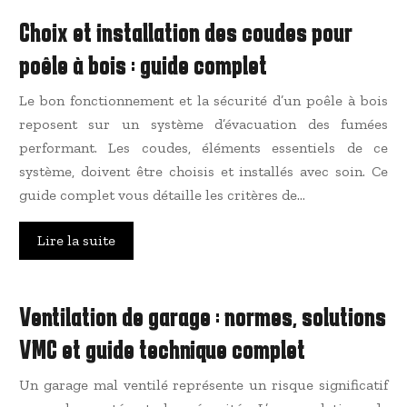
Choix et installation des coudes pour
poêle à bois : guide complet
Le bon fonctionnement et la sécurité d’un poêle à bois
reposent sur un système d’évacuation des fumées
performant. Les coudes, éléments essentiels de ce
système, doivent être choisis et installés avec soin. Ce
guide complet vous détaille les critères de…
Lire la suite
Ventilation de garage : normes, solutions
VMC et guide technique complet
Un garage mal ventilé représente un risque significatif